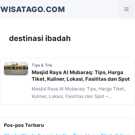
Langsung
WISATAGO.COM
Me
ke
isi
destinasi ibadah
Tips & Trik
Masjid Raya Al Mubaraq: Tips, Harga
Tiket, Kuliner, Lokasi, Fasilitas dan Spot
Masjid Raya Al Mubaraq: Tips, Harga Tiket,
Kuliner, Lokasi, Fasilitas dan Spot –
Pernahkah kamu…
Pos-pos Terbaru