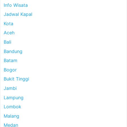
Info Wisata
Jadwal Kapal
Kota
Aceh
Bali
Bandung
Batam
Bogor
Bukit Tinggi
Jambi
Lampung
Lombok
Malang
Medan