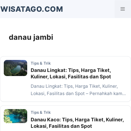
Langsung
WISATAGO.COM
Me
ke
isi
danau jambi
Tips & Trik
Danau Lingkat: Tips, Harga Tiket,
Kuliner, Lokasi, Fasilitas dan Spot
Danau Lingkat: Tips, Harga Tiket, Kuliner,
Lokasi, Fasilitas dan Spot – Pernahkah kamu
membayangkan sebuah…
Tips & Trik
Danau Kaco: Tips, Harga Tiket, Kuliner,
Lokasi, Fasilitas dan Spot