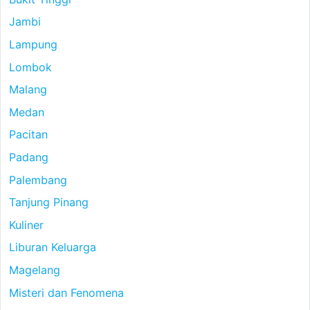
Jambi
Lampung
Lombok
Malang
Medan
Pacitan
Padang
Palembang
Tanjung Pinang
Kuliner
Liburan Keluarga
Magelang
Misteri dan Fenomena