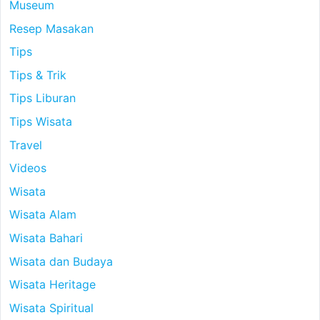
Museum
Resep Masakan
Tips
Tips & Trik
Tips Liburan
Tips Wisata
Travel
Videos
Wisata
Wisata Alam
Wisata Bahari
Wisata dan Budaya
Wisata Heritage
Wisata Spiritual