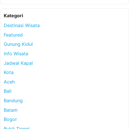
Kategori
Destinasi Wisata
Featured
Gunung Kidul
Info Wisata
Jadwal Kapal
Kota
Aceh
Bali
Bandung
Batam
Bogor
Bukit Tinggi