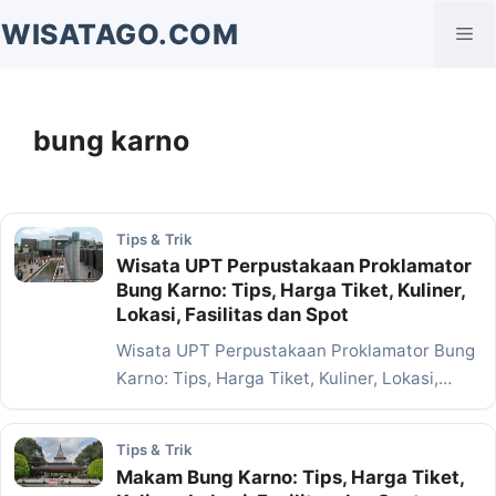
Langsung
WISATAGO.COM
Me
ke
isi
bung karno
Tips & Trik
Wisata UPT Perpustakaan Proklamator
Bung Karno: Tips, Harga Tiket, Kuliner,
Lokasi, Fasilitas dan Spot
Wisata UPT Perpustakaan Proklamator Bung
Karno: Tips, Harga Tiket, Kuliner, Lokasi,
Fasilitas dan Spot -…
Tips & Trik
Makam Bung Karno: Tips, Harga Tiket,