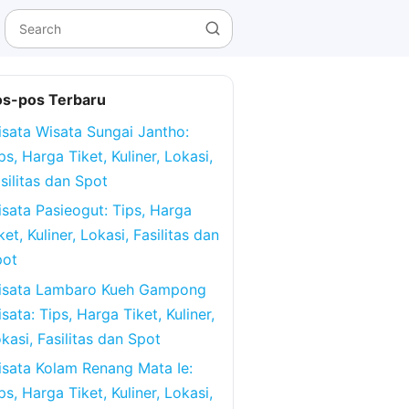
os-pos Terbaru
sata Wisata Sungai Jantho:
ps, Harga Tiket, Kuliner, Lokasi,
silitas dan Spot
sata Pasieogut: Tips, Harga
ket, Kuliner, Lokasi, Fasilitas dan
pot
isata Lambaro Kueh Gampong
sata: Tips, Harga Tiket, Kuliner,
kasi, Fasilitas dan Spot
sata Kolam Renang Mata Ie:
ps, Harga Tiket, Kuliner, Lokasi,