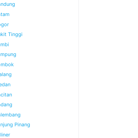
andung
atam
ogor
kit Tinggi
ambi
ampung
ombok
alang
edan
citan
adang
alembang
njung Pinang
liner