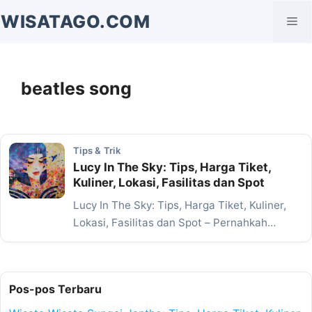
Langsung
WISATAGO.COM
Me
ke
isi
beatles song
Tips & Trik
Lucy In The Sky: Tips, Harga Tiket,
Kuliner, Lokasi, Fasilitas dan Spot
Lucy In The Sky: Tips, Harga Tiket, Kuliner,
Lokasi, Fasilitas dan Spot – Pernahkah
kamu…
Pos-pos Terbaru