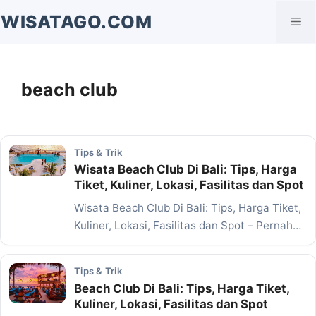
Langsung
WISATAGO.COM
Me
ke
isi
beach club
Tips & Trik
Wisata Beach Club Di Bali: Tips, Harga
Tiket, Kuliner, Lokasi, Fasilitas dan Spot
Wisata Beach Club Di Bali: Tips, Harga Tiket,
Kuliner, Lokasi, Fasilitas dan Spot – Pernah…
Tips & Trik
Beach Club Di Bali: Tips, Harga Tiket,
Kuliner, Lokasi, Fasilitas dan Spot