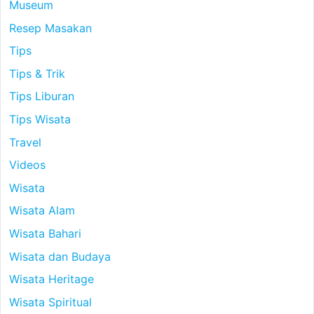
Museum
Resep Masakan
Tips
Tips & Trik
Tips Liburan
Tips Wisata
Travel
Videos
Wisata
Wisata Alam
Wisata Bahari
Wisata dan Budaya
Wisata Heritage
Wisata Spiritual