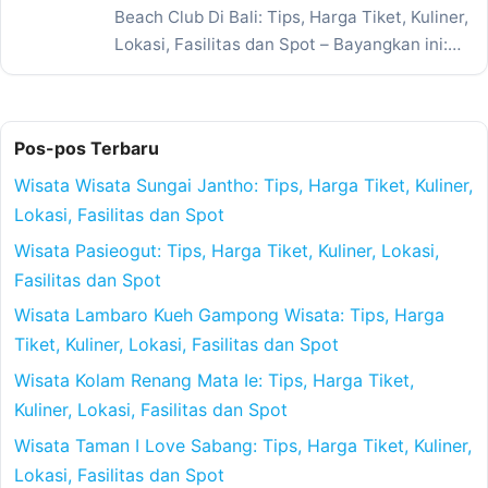
Beach Club Di Bali: Tips, Harga Tiket, Kuliner,
Lokasi, Fasilitas dan Spot – Bayangkan ini:…
Pos-pos Terbaru
Wisata Wisata Sungai Jantho: Tips, Harga Tiket, Kuliner,
Lokasi, Fasilitas dan Spot
Wisata Pasieogut: Tips, Harga Tiket, Kuliner, Lokasi,
Fasilitas dan Spot
Wisata Lambaro Kueh Gampong Wisata: Tips, Harga
Tiket, Kuliner, Lokasi, Fasilitas dan Spot
Wisata Kolam Renang Mata Ie: Tips, Harga Tiket,
Kuliner, Lokasi, Fasilitas dan Spot
Wisata Taman I Love Sabang: Tips, Harga Tiket, Kuliner,
Lokasi, Fasilitas dan Spot