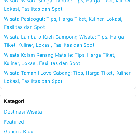
Wisata Wisata Sungai Jantho: Tips, Harga Tiket, Kuliner,
Lokasi, Fasilitas dan Spot
Wisata Pasieogut: Tips, Harga Tiket, Kuliner, Lokasi,
Fasilitas dan Spot
Wisata Lambaro Kueh Gampong Wisata: Tips, Harga
Tiket, Kuliner, Lokasi, Fasilitas dan Spot
Wisata Kolam Renang Mata Ie: Tips, Harga Tiket,
Kuliner, Lokasi, Fasilitas dan Spot
Wisata Taman I Love Sabang: Tips, Harga Tiket, Kuliner,
Lokasi, Fasilitas dan Spot
Kategori
Destinasi Wisata
Featured
Gunung Kidul