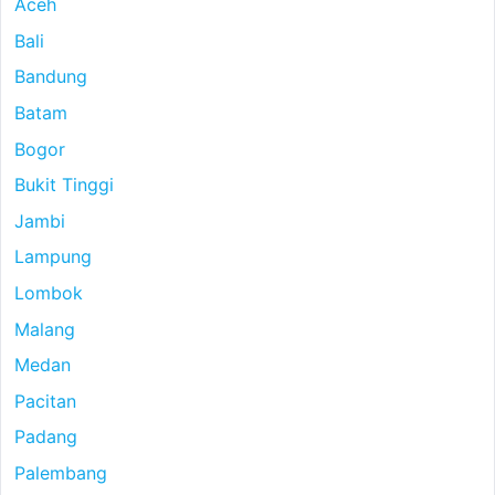
Aceh
Bali
Bandung
Batam
Bogor
Bukit Tinggi
Jambi
Lampung
Lombok
Malang
Medan
Pacitan
Padang
Palembang