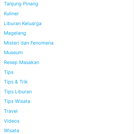
Tanjung Pinang
Kuliner
Liburan Keluarga
Magelang
Misteri dan Fenomena
Museum
Resep Masakan
Tips
Tips & Trik
Tips Liburan
Tips Wisata
Travel
Videos
Wisata