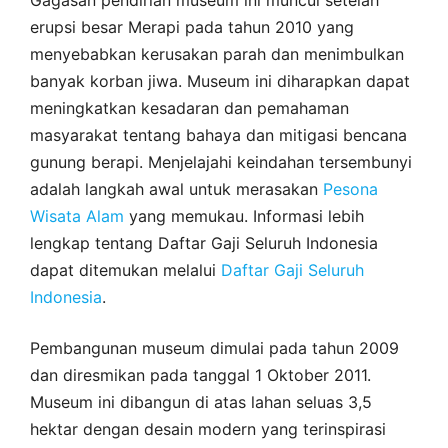
erupsi besar Merapi pada tahun 2010 yang
menyebabkan kerusakan parah dan menimbulkan
banyak korban jiwa. Museum ini diharapkan dapat
meningkatkan kesadaran dan pemahaman
masyarakat tentang bahaya dan mitigasi bencana
gunung berapi. Menjelajahi keindahan tersembunyi
adalah langkah awal untuk merasakan
Pesona
Wisata Alam
yang memukau. Informasi lebih
lengkap tentang Daftar Gaji Seluruh Indonesia
dapat ditemukan melalui
Daftar Gaji Seluruh
Indonesia
.
Pembangunan museum dimulai pada tahun 2009
dan diresmikan pada tanggal 1 Oktober 2011.
Museum ini dibangun di atas lahan seluas 3,5
hektar dengan desain modern yang terinspirasi