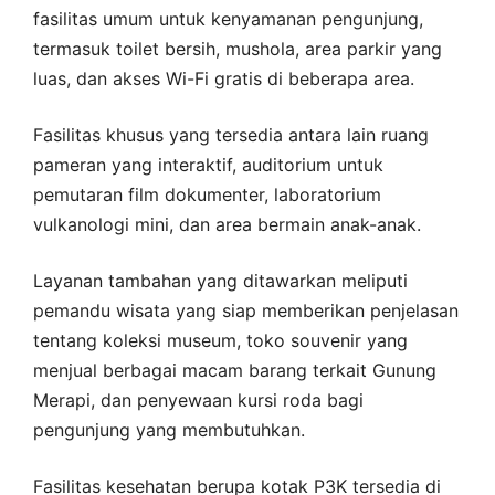
fasilitas umum untuk kenyamanan pengunjung,
termasuk toilet bersih, mushola, area parkir yang
luas, dan akses Wi-Fi gratis di beberapa area.
Fasilitas khusus yang tersedia antara lain ruang
pameran yang interaktif, auditorium untuk
pemutaran film dokumenter, laboratorium
vulkanologi mini, dan area bermain anak-anak.
Layanan tambahan yang ditawarkan meliputi
pemandu wisata yang siap memberikan penjelasan
tentang koleksi museum, toko souvenir yang
menjual berbagai macam barang terkait Gunung
Merapi, dan penyewaan kursi roda bagi
pengunjung yang membutuhkan.
Fasilitas kesehatan berupa kotak P3K tersedia di