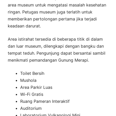
area museum untuk mengatasi masalah kesehatan
ringan. Petugas museum juga terlatih untuk
memberikan pertolongan pertama jika terjadi
keadaan darurat.
Area istirahat tersedia di beberapa titik di dalam
dan luar museum, dilengkapi dengan bangku dan
tempat teduh. Pengunjung dapat bersantai sambil
menikmati pemandangan Gunung Merapi.
Toilet Bersih
Mushola
Area Parkir Luas
Wi-Fi Gratis
Ruang Pameran Interaktif
Auditorium
Laboratorium Vulkanologi Mini