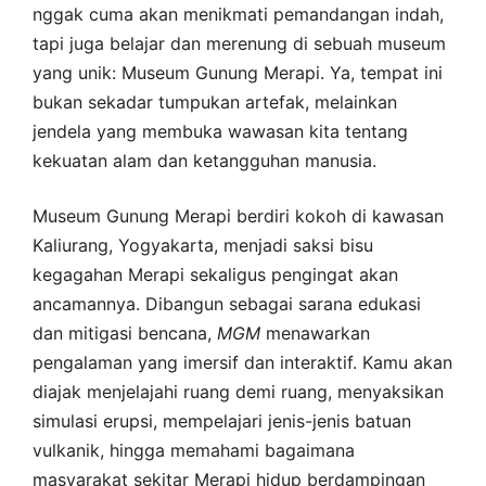
nggak cuma akan menikmati pemandangan indah,
tapi juga belajar dan merenung di sebuah museum
yang unik: Museum Gunung Merapi. Ya, tempat ini
bukan sekadar tumpukan artefak, melainkan
jendela yang membuka wawasan kita tentang
kekuatan alam dan ketangguhan manusia.
Museum Gunung Merapi berdiri kokoh di kawasan
Kaliurang, Yogyakarta, menjadi saksi bisu
kegagahan Merapi sekaligus pengingat akan
ancamannya. Dibangun sebagai sarana edukasi
dan mitigasi bencana,
MGM
menawarkan
pengalaman yang imersif dan interaktif. Kamu akan
diajak menjelajahi ruang demi ruang, menyaksikan
simulasi erupsi, mempelajari jenis-jenis batuan
vulkanik, hingga memahami bagaimana
masyarakat sekitar Merapi hidup berdampingan