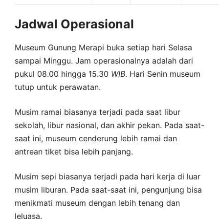
Jadwal Operasional
Museum Gunung Merapi buka setiap hari Selasa
sampai Minggu. Jam operasionalnya adalah dari
pukul 08.00 hingga 15.30
WIB
. Hari Senin museum
tutup untuk perawatan.
Musim ramai biasanya terjadi pada saat libur
sekolah, libur nasional, dan akhir pekan. Pada saat-
saat ini, museum cenderung lebih ramai dan
antrean tiket bisa lebih panjang.
Musim sepi biasanya terjadi pada hari kerja di luar
musim liburan. Pada saat-saat ini, pengunjung bisa
menikmati museum dengan lebih tenang dan
leluasa.