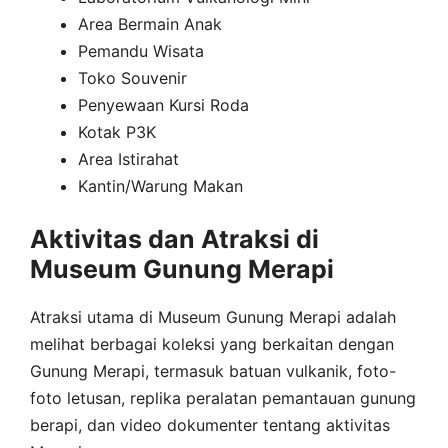
Area Bermain Anak
Pemandu Wisata
Toko Souvenir
Penyewaan Kursi Roda
Kotak P3K
Area Istirahat
Kantin/Warung Makan
Aktivitas dan Atraksi di
Museum Gunung Merapi
Atraksi utama di Museum Gunung Merapi adalah
melihat berbagai koleksi yang berkaitan dengan
Gunung Merapi, termasuk batuan vulkanik, foto-
foto letusan, replika peralatan pemantauan gunung
berapi, dan video dokumenter tentang aktivitas