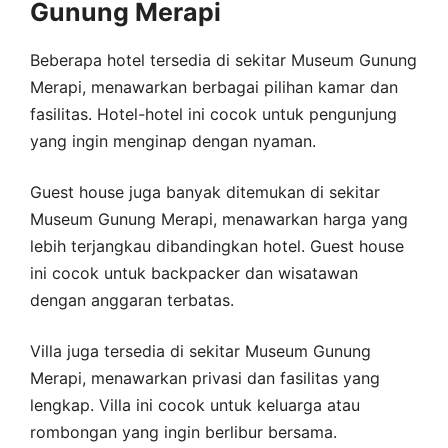
Gunung Merapi
Beberapa hotel tersedia di sekitar Museum Gunung
Merapi, menawarkan berbagai pilihan kamar dan
fasilitas. Hotel-hotel ini cocok untuk pengunjung
yang ingin menginap dengan nyaman.
Guest house juga banyak ditemukan di sekitar
Museum Gunung Merapi, menawarkan harga yang
lebih terjangkau dibandingkan hotel. Guest house
ini cocok untuk backpacker dan wisatawan
dengan anggaran terbatas.
Villa juga tersedia di sekitar Museum Gunung
Merapi, menawarkan privasi dan fasilitas yang
lengkap. Villa ini cocok untuk keluarga atau
rombongan yang ingin berlibur bersama.