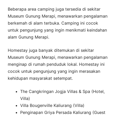
Beberapa area camping juga tersedia di sekitar
Museum Gunung Merapi, menawarkan pengalaman
berkemah di alam terbuka. Camping ini cocok
untuk pengunjung yang ingin menikmati keindahan
alam Gunung Merapi.
Homestay juga banyak ditemukan di sekitar
Museum Gunung Merapi, menawarkan pengalaman
menginap di rumah penduduk lokal. Homestay ini
cocok untuk pengunjung yang ingin merasakan
kehidupan masyarakat setempat.
The Cangkringan Jogja Villas & Spa (Hotel,
Villa)
Villa Bougenville Kaliurang (Villa)
Penginapan Griya Persada Kaliurang (Guest