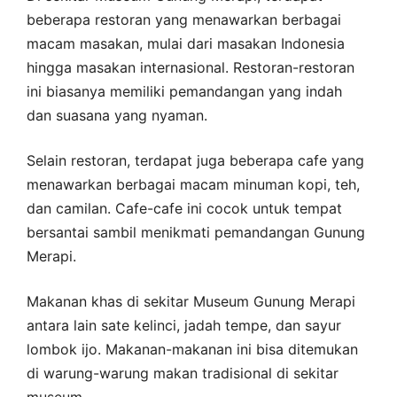
beberapa restoran yang menawarkan berbagai
macam masakan, mulai dari masakan Indonesia
hingga masakan internasional. Restoran-restoran
ini biasanya memiliki pemandangan yang indah
dan suasana yang nyaman.
Selain restoran, terdapat juga beberapa cafe yang
menawarkan berbagai macam minuman kopi, teh,
dan camilan. Cafe-cafe ini cocok untuk tempat
bersantai sambil menikmati pemandangan Gunung
Merapi.
Makanan khas di sekitar Museum Gunung Merapi
antara lain sate kelinci, jadah tempe, dan sayur
lombok ijo. Makanan-makanan ini bisa ditemukan
di warung-warung makan tradisional di sekitar
museum.