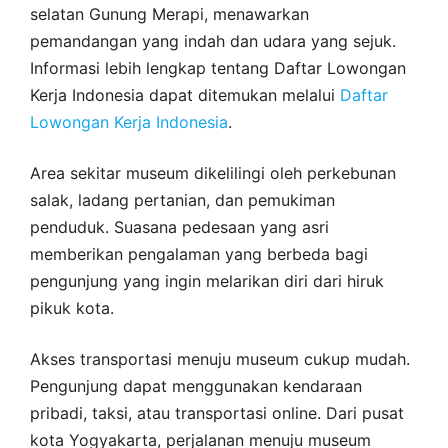
selatan Gunung Merapi, menawarkan
pemandangan yang indah dan udara yang sejuk.
Informasi lebih lengkap tentang Daftar Lowongan
Kerja Indonesia dapat ditemukan melalui
Daftar
Lowongan Kerja Indonesia
.
Area sekitar museum dikelilingi oleh perkebunan
salak, ladang pertanian, dan pemukiman
penduduk. Suasana pedesaan yang asri
memberikan pengalaman yang berbeda bagi
pengunjung yang ingin melarikan diri dari hiruk
pikuk kota.
Akses transportasi menuju museum cukup mudah.
Pengunjung dapat menggunakan kendaraan
pribadi, taksi, atau transportasi online. Dari pusat
kota Yogyakarta, perjalanan menuju museum