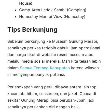
House)
Camp Area Ledok Sambi (Camping)
Homestay Merapi View (Homestay)
Tips Berkunjung
Sebelum berkunjung ke Museum Gunung Merapi,
sebaiknya periksa terlebih dahulu jam operasional
dan harga tiket di website resmi museum atau
melalui media sosial mereka. Mari kita telaah lebih
dalam
Semua Tentang Kabupaten
karena wilayah
ini menyimpan banyak potensi.
Perlengkapan yang perlu dibawa antara lain topi,
kacamata hitam, sunscreen, dan jaket. Cuaca di
sekitar Gunung Merapi bisa berubah-ubah, jadi
sebaiknya persiapkan diri dengan baik.