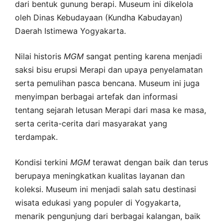
dari bentuk gunung berapi. Museum ini dikelola
oleh Dinas Kebudayaan (Kundha Kabudayan)
Daerah Istimewa Yogyakarta.
Nilai historis
MGM
sangat penting karena menjadi
saksi bisu erupsi Merapi dan upaya penyelamatan
serta pemulihan pasca bencana. Museum ini juga
menyimpan berbagai artefak dan informasi
tentang sejarah letusan Merapi dari masa ke masa,
serta cerita-cerita dari masyarakat yang
terdampak.
Kondisi terkini
MGM
terawat dengan baik dan terus
berupaya meningkatkan kualitas layanan dan
koleksi. Museum ini menjadi salah satu destinasi
wisata edukasi yang populer di Yogyakarta,
menarik pengunjung dari berbagai kalangan, baik