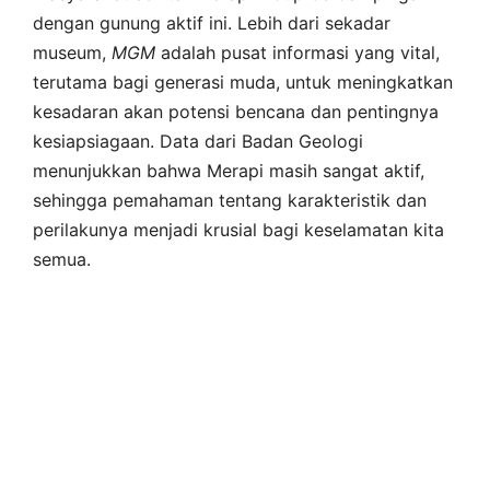
dengan gunung aktif ini. Lebih dari sekadar
museum,
MGM
adalah pusat informasi yang vital,
terutama bagi generasi muda, untuk meningkatkan
kesadaran akan potensi bencana dan pentingnya
kesiapsiagaan. Data dari Badan Geologi
menunjukkan bahwa Merapi masih sangat aktif,
sehingga pemahaman tentang karakteristik dan
perilakunya menjadi krusial bagi keselamatan kita
semua.