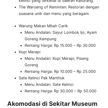
kelinci yang terkenal di daerah Kaliurang.
The Waroeng of Raminten: Restoran dengan
suasana unik dan menu yang beragam.
Warung Makan Mbah Carik
Menu Andalan: Sayur Lombok Ijo, Ayam
Goreng Kampung
Rentang Harga: Rp 15.000 – Rp 30.000
Kopi Merapi
Menu Andalan: Kopi Merapi, Pisang
Goreng
Rentang Harga: Rp 10.000 – Rp 25.000
Sate Kelinci Pak Manthuk
Menu Andalan: Sate Kelinci
Rentang Harga: Rp 30.000 – Rp 50.000
Akomodasi di Sekitar Museum