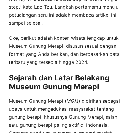
step,” kata Lao Tzu. Langkah pertamamu menuju
petualangan seru ini adalah membaca artikel ini
sampai selesai!
Oke, berikut adalah konten wisata lengkap untuk
Museum Gunung Merapi, disusun sesuai dengan
format yang Anda berikan, dan berdasarkan data
terbaru yang tersedia hingga 2024.
Sejarah dan Latar Belakang
Museum Gunung Merapi
Museum Gunung Merapi (
MGM
) didirikan sebagai
upaya untuk mengedukasi masyarakat tentang
gunung berapi, khususnya Gunung Merapi, salah
satu gunung berapi paling aktif di Indonesia.
Gagasan pendirian museum ini muncul setelah