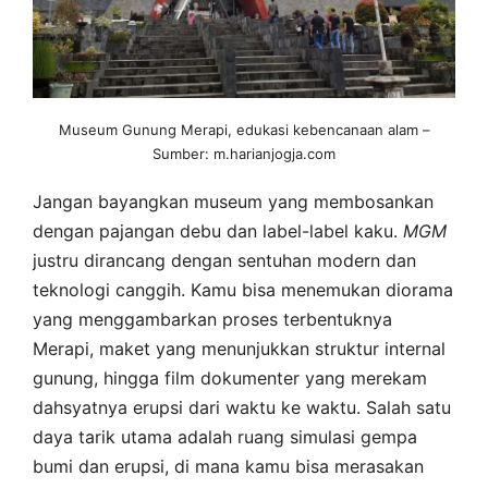
Museum Gunung Merapi, edukasi kebencanaan alam –
Sumber: m.harianjogja.com
Jangan bayangkan museum yang membosankan
dengan pajangan debu dan label-label kaku.
MGM
justru dirancang dengan sentuhan modern dan
teknologi canggih. Kamu bisa menemukan diorama
yang menggambarkan proses terbentuknya
Merapi, maket yang menunjukkan struktur internal
gunung, hingga film dokumenter yang merekam
dahsyatnya erupsi dari waktu ke waktu. Salah satu
daya tarik utama adalah ruang simulasi gempa
bumi dan erupsi, di mana kamu bisa merasakan