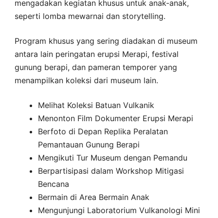
mengadakan kegiatan khusus untuk anak-anak,
seperti lomba mewarnai dan storytelling.
Program khusus yang sering diadakan di museum
antara lain peringatan erupsi Merapi, festival
gunung berapi, dan pameran temporer yang
menampilkan koleksi dari museum lain.
Melihat Koleksi Batuan Vulkanik
Menonton Film Dokumenter Erupsi Merapi
Berfoto di Depan Replika Peralatan
Pemantauan Gunung Berapi
Mengikuti Tur Museum dengan Pemandu
Berpartisipasi dalam Workshop Mitigasi
Bencana
Bermain di Area Bermain Anak
Mengunjungi Laboratorium Vulkanologi Mini