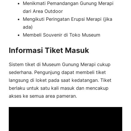
Menikmati Pemandangan Gunung Merapi
dari Area Outdoor
Mengikuti Peringatan Erupsi Merapi (jika
ada)
Membeli Souvenir di Toko Museum
Informasi Tiket Masuk
Sistem tiket di Museum Gunung Merapi cukup
sederhana. Pengunjung dapat membeli tiket
langsung di loket pada saat kedatangan. Tiket
berlaku untuk satu kali masuk dan mencakup
akses ke semua area pameran.