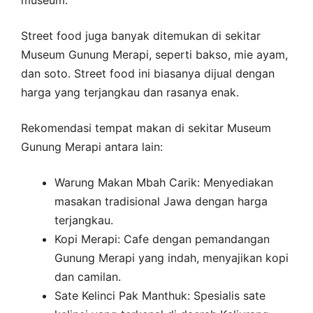
Street food juga banyak ditemukan di sekitar
Museum Gunung Merapi, seperti bakso, mie ayam,
dan soto. Street food ini biasanya dijual dengan
harga yang terjangkau dan rasanya enak.
Rekomendasi tempat makan di sekitar Museum
Gunung Merapi antara lain:
Warung Makan Mbah Carik: Menyediakan
masakan tradisional Jawa dengan harga
terjangkau.
Kopi Merapi: Cafe dengan pemandangan
Gunung Merapi yang indah, menyajikan kopi
dan camilan.
Sate Kelinci Pak Manthuk: Spesialis sate