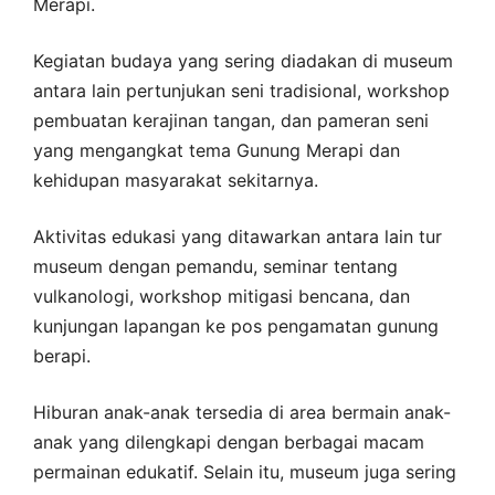
Merapi.
Kegiatan budaya yang sering diadakan di museum
antara lain pertunjukan seni tradisional, workshop
pembuatan kerajinan tangan, dan pameran seni
yang mengangkat tema Gunung Merapi dan
kehidupan masyarakat sekitarnya.
Aktivitas edukasi yang ditawarkan antara lain tur
museum dengan pemandu, seminar tentang
vulkanologi, workshop mitigasi bencana, dan
kunjungan lapangan ke pos pengamatan gunung
berapi.
Hiburan anak-anak tersedia di area bermain anak-
anak yang dilengkapi dengan berbagai macam
permainan edukatif. Selain itu, museum juga sering