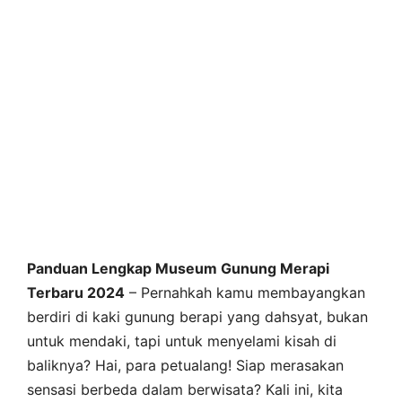
Panduan Lengkap Museum Gunung Merapi
Terbaru 2024
– Pernahkah kamu membayangkan
berdiri di kaki gunung berapi yang dahsyat, bukan
untuk mendaki, tapi untuk menyelami kisah di
baliknya? Hai, para petualang! Siap merasakan
sensasi berbeda dalam berwisata? Kali ini, kita