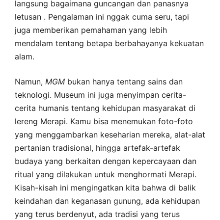
langsung bagaimana guncangan dan panasnya
letusan . Pengalaman ini nggak cuma seru, tapi
juga memberikan pemahaman yang lebih
mendalam tentang betapa berbahayanya kekuatan
alam.
Namun,
MGM
bukan hanya tentang sains dan
teknologi. Museum ini juga menyimpan cerita-
cerita humanis tentang kehidupan masyarakat di
lereng Merapi. Kamu bisa menemukan foto-foto
yang menggambarkan keseharian mereka, alat-alat
pertanian tradisional, hingga artefak-artefak
budaya yang berkaitan dengan kepercayaan dan
ritual yang dilakukan untuk menghormati Merapi.
Kisah-kisah ini mengingatkan kita bahwa di balik
keindahan dan keganasan gunung, ada kehidupan
yang terus berdenyut, ada tradisi yang terus