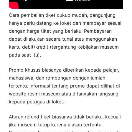
Cara pembelian tiket cukup mudah, pengunjung
hanya perlu datang ke loket dan membayar sesuai
dengan harga tiket yang berlaku. Pembayaran
dapat dilakukan secara tunai atau menggunakan
kartu debit/kredit (tergantung kebijakan museum
pada saat itu).
Promo khusus biasanya diberikan kepada pelajar,
mahasiswa, dan rombongan dengan jumlah
tertentu. Informasi tentang promo dapat dilihat di
website resmi museum atau ditanyakan langsung
kepada petugas di loket.
Aturan refund tiket biasanya tidak berlaku, kecuali
jika museum tutup karena alasan tertentu.