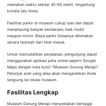
memakan waktu sekitar 45-60 menit, tergantung
kondisi lalu lintas.
Fasilitas parkir di museum cukup luas dan dapat
menampung banyak kendaraan, baik mobil
maupun motor. Biaya parkir biasanya dikenakan
secara terpisah dari tiket masuk.
Untuk memudahkan perjalanan, pengunjung dapat
menggunakan aplikasi peta online seperti Google
Maps dengan kata kunci “Museum Gunung Merapi”.
Petunjuk arah yang jelas akan mengarahkan Anda
langsung ke lokasi museum.
Fasilitas Lengkap
Museum Gunung Merapi menyediakan berbagai