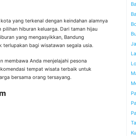
B
B
 kota yang terkenal dengan keindahan alamnya
B
ilihan hiburan keluarga. Dari taman hijau
Bu
hiburan yang mengasyikkan, Bandung
J
terlupakan bagi wisatawan segala usia.
L
kan membawa Anda menjelajahi pesona
L
komendasi tempat wisata terbaik untuk
M
arga bersama orang tersayang.
M
am
Pa
P
P
Ta
Ku