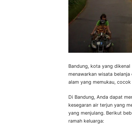
Bandung, kota yang dikenal 
menawarkan wisata belanja d
alam yang memukau, cocok 
Di Bandung, Anda dapat men
kesegaran air terjun yang
yang menjulang. Berikut be
ramah keluarga: