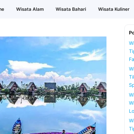
me
Wisata Alam
Wisata Bahari
Wisata Kuliner
P
Wi
Ti
Fa
Wi
Ti
S
W
Wi
Lo
Wi
Ti