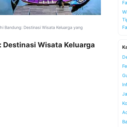
Fa
Wi
Ti
Fa
ahi Bandung: Destinasi Wisata Keluarga yang
: Destinasi Wisata Keluarga
Ka
De
Fe
Gu
In
Ja
Ko
A
Ba