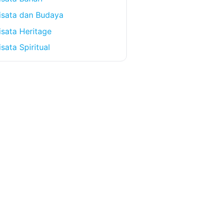
isata dan Budaya
sata Heritage
sata Spiritual