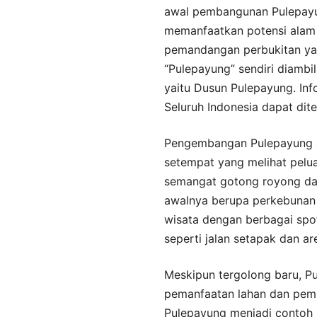
awal pembangunan Pulepayun
memanfaatkan potensi alam 
pemandangan perbukitan ya
“Pulepayung” sendiri diambi
yaitu Dusun Pulepayung. Inf
Seluruh Indonesia dapat di
Pengembangan Pulepayung d
setempat yang melihat pelu
semangat gotong royong dan
awalnya berupa perkebunan 
wisata dengan berbagai spot
seperti jalan setapak dan ar
Meskipun tergolong baru, Pu
pemanfaatan lahan dan pemb
Pulepayung menjadi contoh