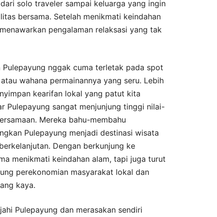
dari solo traveler sampai keluarga yang ingin
itas bersama. Setelah menikmati keindahan
menawarkan pengalaman relaksasi yang tak
an Pulepayung nggak cuma terletak pada spot
 atau wahana permainannya yang seru. Lebih
nyimpan kearifan lokal yang patut kita
ar Pulepayung sangat menjunjung tinggi nilai-
ebersamaan. Mereka bahu-membahu
an Pulepayung menjadi destinasi wisata
berkelanjutan. Dengan berkunjung ke
a menikmati keindahan alam, tapi juga turut
kung perekonomian masyarakat lokal dan
ang kaya.
ajahi Pulepayung dan merasakan sendiri