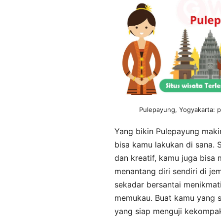
Pulepayung, Yogyakarta: 
Yang bikin Pulepayung maki
bisa kamu lakukan di sana. S
dan kreatif, kamu juga bisa
menantang diri sendiri di 
sekadar bersantai menikmat
memukau. Buat kamu yang s
yang siap menguji kekompa