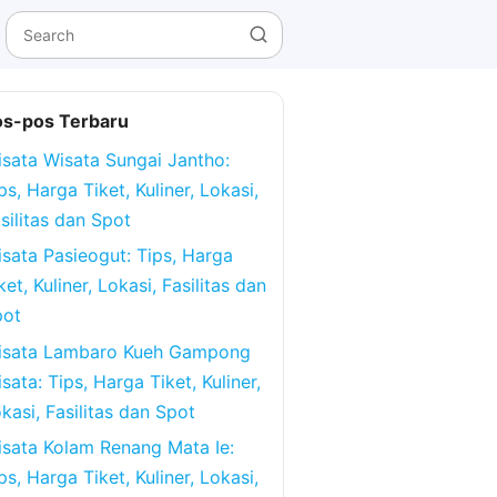
os-pos Terbaru
sata Wisata Sungai Jantho:
ps, Harga Tiket, Kuliner, Lokasi,
silitas dan Spot
sata Pasieogut: Tips, Harga
ket, Kuliner, Lokasi, Fasilitas dan
pot
isata Lambaro Kueh Gampong
sata: Tips, Harga Tiket, Kuliner,
kasi, Fasilitas dan Spot
sata Kolam Renang Mata Ie:
ps, Harga Tiket, Kuliner, Lokasi,