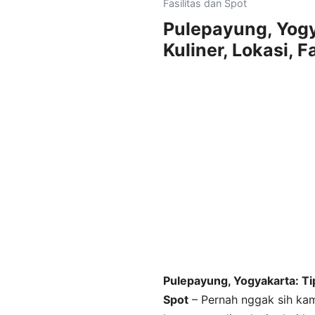
Fasilitas dan Spot
Pulepayung, Yogya
Kuliner, Lokasi, F
Pulepayung, Yogyakarta: Tips
Spot
– Pernah nggak sih ka