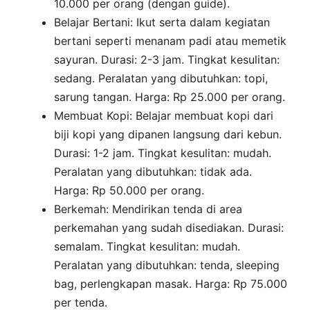
10.000 per orang (dengan guide).
Belajar Bertani: Ikut serta dalam kegiatan
bertani seperti menanam padi atau memetik
sayuran. Durasi: 2-3 jam. Tingkat kesulitan:
sedang. Peralatan yang dibutuhkan: topi,
sarung tangan. Harga: Rp 25.000 per orang.
Membuat Kopi: Belajar membuat kopi dari
biji kopi yang dipanen langsung dari kebun.
Durasi: 1-2 jam. Tingkat kesulitan: mudah.
Peralatan yang dibutuhkan: tidak ada.
Harga: Rp 50.000 per orang.
Berkemah: Mendirikan tenda di area
perkemahan yang sudah disediakan. Durasi:
semalam. Tingkat kesulitan: mudah.
Peralatan yang dibutuhkan: tenda, sleeping
bag, perlengkapan masak. Harga: Rp 75.000
per tenda.