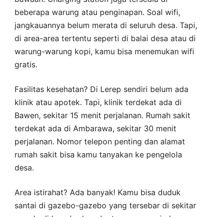
beberapa warung atau penginapan. Soal wifi,
jangkauannya belum merata di seluruh desa. Tapi,
di area-area tertentu seperti di balai desa atau di
warung-warung kopi, kamu bisa menemukan wifi
gratis.
Fasilitas kesehatan? Di Lerep sendiri belum ada
klinik atau apotek. Tapi, klinik terdekat ada di
Bawen, sekitar 15 menit perjalanan. Rumah sakit
terdekat ada di Ambarawa, sekitar 30 menit
perjalanan. Nomor telepon penting dan alamat
rumah sakit bisa kamu tanyakan ke pengelola
desa.
Area istirahat? Ada banyak! Kamu bisa duduk
santai di gazebo-gazebo yang tersebar di sekitar