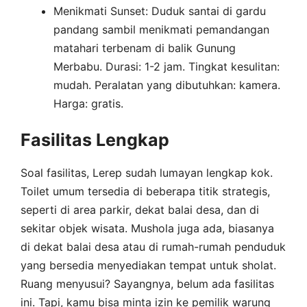
Menikmati Sunset: Duduk santai di gardu
pandang sambil menikmati pemandangan
matahari terbenam di balik Gunung
Merbabu. Durasi: 1-2 jam. Tingkat kesulitan:
mudah. Peralatan yang dibutuhkan: kamera.
Harga: gratis.
Fasilitas Lengkap
Soal fasilitas, Lerep sudah lumayan lengkap kok.
Toilet umum tersedia di beberapa titik strategis,
seperti di area parkir, dekat balai desa, dan di
sekitar objek wisata. Mushola juga ada, biasanya
di dekat balai desa atau di rumah-rumah penduduk
yang bersedia menyediakan tempat untuk sholat.
Ruang menyusui? Sayangnya, belum ada fasilitas
ini. Tapi, kamu bisa minta izin ke pemilik warung