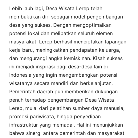
Lebih jauh lagi, Desa Wisata Lerep telah
membuktikan diri sebagai model pengembangan
desa yang sukses. Dengan mengoptimalkan
potensi lokal dan melibatkan seluruh elemen
masyarakat, Lerep berhasil menciptakan lapangan
kerja baru, meningkatkan pendapatan keluarga,
dan mengurangi angka kemiskinan. Kisah sukses
ini menjadi inspirasi bagi desa-desa lain di
Indonesia yang ingin mengembangkan potensi
wisatanya secara mandiri dan berkelanjutan.
Pemerintah daerah pun memberikan dukungan
penuh terhadap pengembangan Desa Wisata
Lerep, mulai dari pelatihan sumber daya manusia,
promosi pariwisata, hingga penyediaan
infrastruktur yang memadai. Hal ini menunjukkan
bahwa sinergi antara pemerintah dan masyarakat