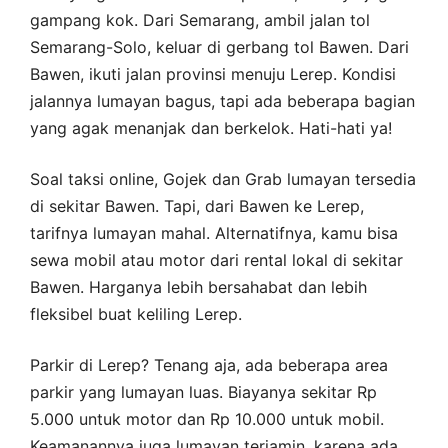
gampang kok. Dari Semarang, ambil jalan tol
Semarang-Solo, keluar di gerbang tol Bawen. Dari
Bawen, ikuti jalan provinsi menuju Lerep. Kondisi
jalannya lumayan bagus, tapi ada beberapa bagian
yang agak menanjak dan berkelok. Hati-hati ya!
Soal taksi online, Gojek dan Grab lumayan tersedia
di sekitar Bawen. Tapi, dari Bawen ke Lerep,
tarifnya lumayan mahal. Alternatifnya, kamu bisa
sewa mobil atau motor dari rental lokal di sekitar
Bawen. Harganya lebih bersahabat dan lebih
fleksibel buat keliling Lerep.
Parkir di Lerep? Tenang aja, ada beberapa area
parkir yang lumayan luas. Biayanya sekitar Rp
5.000 untuk motor dan Rp 10.000 untuk mobil.
Keamanannya juga lumayan terjamin, karena ada