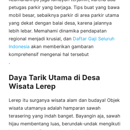
petugas parkir yang berjaga. Tips buat yang bawa
mobil besar, sebaiknya parkir di area parkir utama
yang dekat dengan balai desa, karena jalannya
lebih lebar. Memahami dinamika pendapatan
regional menjadi krusial, dan
Daftar Gaji Seluruh
Indonesia
akan memberikan gambaran
komprehensif mengenai hal tersebut
.
Daya Tarik Utama di Desa
Wisata Lerep
Lerep itu surganya wisata alam dan budaya! Objek
wisata utamanya adalah hamparan sawah
terasering yang indah banget. Bayangin aja, sawah
hijau membentang luas, berundak-undak mengikuti