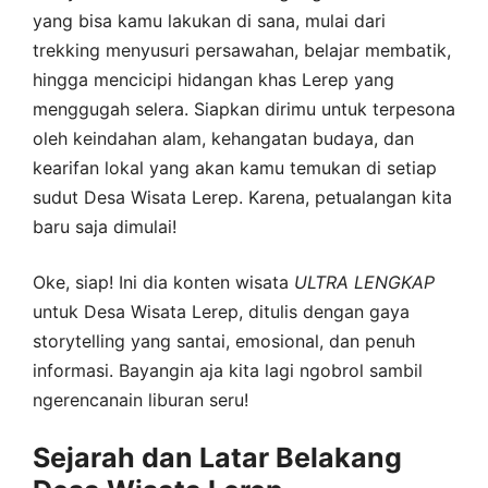
yang bisa kamu lakukan di sana, mulai dari
trekking menyusuri persawahan, belajar membatik,
hingga mencicipi hidangan khas Lerep yang
menggugah selera. Siapkan dirimu untuk terpesona
oleh keindahan alam, kehangatan budaya, dan
kearifan lokal yang akan kamu temukan di setiap
sudut Desa Wisata Lerep. Karena, petualangan kita
baru saja dimulai!
Oke, siap! Ini dia konten wisata
ULTRA
LENGKAP
untuk Desa Wisata Lerep, ditulis dengan gaya
storytelling yang santai, emosional, dan penuh
informasi. Bayangin aja kita lagi ngobrol sambil
ngerencanain liburan seru!
Sejarah dan Latar Belakang