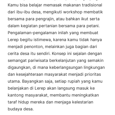
Kamu bisa belajar memasak makanan tradisional
dari ibu-ibu desa, mengikuti workshop membatik
bersama para pengrajin, atau bahkan ikut serta
dalam kegiatan pertanian bersama para petani.
Pengalaman-pengalaman inilah yang membuat
Lerep begitu istimewa, karena kamu tidak hanya
menjadi penonton, melainkan juga bagian dari
cerita desa itu sendiri. Konsep ini sejalan dengan
semangat pariwisata berkelanjutan yang semakin
digaungkan, di mana keberlangsungan lingkungan
dan kesejahteraan masyarakat menjadi prioritas
utama. Bayangkan saja, setiap rupiah yang kamu
belanjakan di Lerep akan langsung masuk ke
kantong masyarakat, membantu meningkatkan
taraf hidup mereka dan menjaga kelestarian
budaya desa.