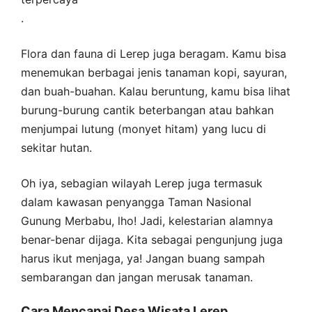
.
Flora dan fauna di Lerep juga beragam. Kamu bisa
menemukan berbagai jenis tanaman kopi, sayuran,
dan buah-buahan. Kalau beruntung, kamu bisa lihat
burung-burung cantik beterbangan atau bahkan
menjumpai lutung (monyet hitam) yang lucu di
sekitar hutan.
Oh iya, sebagian wilayah Lerep juga termasuk
dalam kawasan penyangga Taman Nasional
Gunung Merbabu, lho! Jadi, kelestarian alamnya
benar-benar dijaga. Kita sebagai pengunjung juga
harus ikut menjaga, ya! Jangan buang sampah
sembarangan dan jangan merusak tanaman.
Cara Mencapai Desa Wisata Lerep