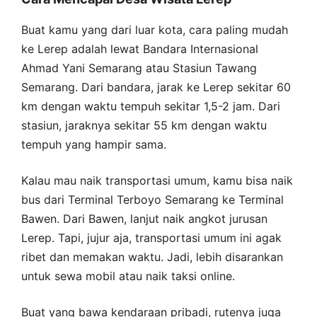
Buat kamu yang dari luar kota, cara paling mudah
ke Lerep adalah lewat Bandara Internasional
Ahmad Yani Semarang atau Stasiun Tawang
Semarang. Dari bandara, jarak ke Lerep sekitar 60
km dengan waktu tempuh sekitar 1,5-2 jam. Dari
stasiun, jaraknya sekitar 55 km dengan waktu
tempuh yang hampir sama.
Kalau mau naik transportasi umum, kamu bisa naik
bus dari Terminal Terboyo Semarang ke Terminal
Bawen. Dari Bawen, lanjut naik angkot jurusan
Lerep. Tapi, jujur aja, transportasi umum ini agak
ribet dan memakan waktu. Jadi, lebih disarankan
untuk sewa mobil atau naik taksi online.
Buat yang bawa kendaraan pribadi, rutenya juga