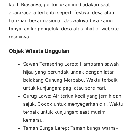
kulit. Biasanya, pertunjukan ini diadakan saat
acara-acara tertentu seperti festival desa atau
hari-hari besar nasional. Jadwalnya bisa kamu
tanyakan ke pengelola desa atau lihat di website
resminya.
Objek Wisata Unggulan
Sawah Terasering Lerep: Hamparan sawah
hijau yang berundak-undak dengan latar
belakang Gunung Merbabu. Waktu terbaik
untuk kunjungan: pagi atau sore hari.
Curug Lawe: Air terjun kecil yang jernih dan
sejuk. Cocok untuk menyegarkan diri. Waktu
terbaik untuk kunjungan: saat musim
kemarau.
Taman Bunga Lerep: Taman bunga warna-