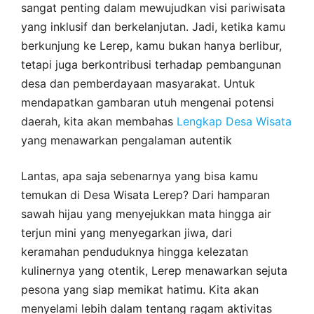
sangat penting dalam mewujudkan visi pariwisata
yang inklusif dan berkelanjutan. Jadi, ketika kamu
berkunjung ke Lerep, kamu bukan hanya berlibur,
tetapi juga berkontribusi terhadap pembangunan
desa dan pemberdayaan masyarakat. Untuk
mendapatkan gambaran utuh mengenai potensi
daerah, kita akan membahas
Lengkap Desa Wisata
yang menawarkan pengalaman autentik
Lantas, apa saja sebenarnya yang bisa kamu
temukan di Desa Wisata Lerep? Dari hamparan
sawah hijau yang menyejukkan mata hingga air
terjun mini yang menyegarkan jiwa, dari
keramahan penduduknya hingga kelezatan
kulinernya yang otentik, Lerep menawarkan sejuta
pesona yang siap memikat hatimu. Kita akan
menyelami lebih dalam tentang ragam aktivitas