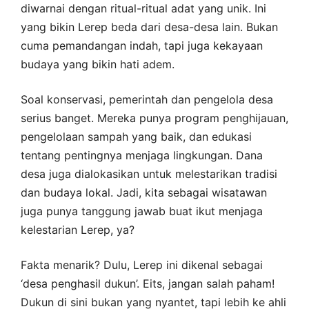
diwarnai dengan ritual-ritual adat yang unik. Ini
yang bikin Lerep beda dari desa-desa lain. Bukan
cuma pemandangan indah, tapi juga kekayaan
budaya yang bikin hati adem.
Soal konservasi, pemerintah dan pengelola desa
serius banget. Mereka punya program penghijauan,
pengelolaan sampah yang baik, dan edukasi
tentang pentingnya menjaga lingkungan. Dana
desa juga dialokasikan untuk melestarikan tradisi
dan budaya lokal. Jadi, kita sebagai wisatawan
juga punya tanggung jawab buat ikut menjaga
kelestarian Lerep, ya?
Fakta menarik? Dulu, Lerep ini dikenal sebagai
‘desa penghasil dukun’. Eits, jangan salah paham!
Dukun di sini bukan yang nyantet, tapi lebih ke ahli