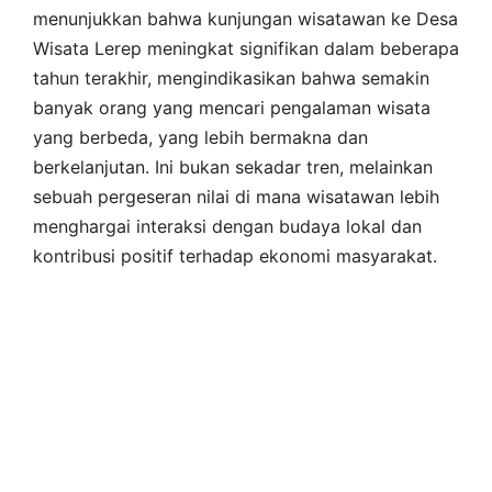
menunjukkan bahwa kunjungan wisatawan ke Desa
Wisata Lerep meningkat signifikan dalam beberapa
tahun terakhir, mengindikasikan bahwa semakin
banyak orang yang mencari pengalaman wisata
yang berbeda, yang lebih bermakna dan
berkelanjutan. Ini bukan sekadar tren, melainkan
sebuah pergeseran nilai di mana wisatawan lebih
menghargai interaksi dengan budaya lokal dan
kontribusi positif terhadap ekonomi masyarakat.