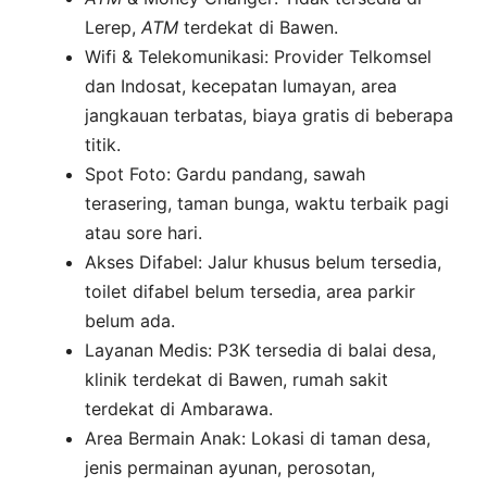
Lerep,
ATM
terdekat di Bawen.
Wifi & Telekomunikasi: Provider Telkomsel
dan Indosat, kecepatan lumayan, area
jangkauan terbatas, biaya gratis di beberapa
titik.
Spot Foto: Gardu pandang, sawah
terasering, taman bunga, waktu terbaik pagi
atau sore hari.
Akses Difabel: Jalur khusus belum tersedia,
toilet difabel belum tersedia, area parkir
belum ada.
Layanan Medis: P3K tersedia di balai desa,
klinik terdekat di Bawen, rumah sakit
terdekat di Ambarawa.
Area Bermain Anak: Lokasi di taman desa,
jenis permainan ayunan, perosotan,