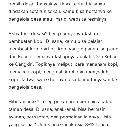
bersih desa. Jadwalnya tidak tentu, biasanya
diadakan setahun sekali. Kamu bisa bertanya ke
pengelola desa atau lihat di website resminya.
Aktivitas edukasi? Lerep punya workshop
pembuatan kopi. Di sana, kamu bisa belajar
membuat kopi dari biji kopi yang dipanen langsung
dari kebun. Tema workshopnya adalah “Dari Kebun
ke Cangkir”. Topiknya meliputi cara menanam kopi,
memanen kopi, mengolah kopi, dan menyeduh
kopi. Jadwal workshopnya bisa kamu tanyakan ke
pengelola desa.
Hiburan anak? Lerep punya area bermain anak di
taman desa. Di sana, anak-anak bisa bermain
ayunan, perosotan, dan permainan lainnya. Usia
yang sesuai? Untuk anak-anak usia 3-12 tahun.