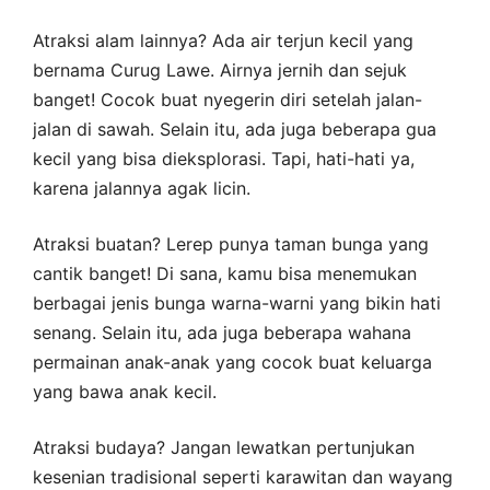
Atraksi alam lainnya? Ada air terjun kecil yang
bernama Curug Lawe. Airnya jernih dan sejuk
banget! Cocok buat nyegerin diri setelah jalan-
jalan di sawah. Selain itu, ada juga beberapa gua
kecil yang bisa dieksplorasi. Tapi, hati-hati ya,
karena jalannya agak licin.
Atraksi buatan? Lerep punya taman bunga yang
cantik banget! Di sana, kamu bisa menemukan
berbagai jenis bunga warna-warni yang bikin hati
senang. Selain itu, ada juga beberapa wahana
permainan anak-anak yang cocok buat keluarga
yang bawa anak kecil.
Atraksi budaya? Jangan lewatkan pertunjukan
kesenian tradisional seperti karawitan dan wayang