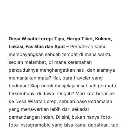
Desa Wisata Lerep: Tips, Harga Tiket, Kuliner,
Lokasi, Fasilitas dan Spot
– Pernahkah kamu
membayangkan sebuah tempat di mana waktu
seolah melambat, di mana keramahan
penduduknya menghangatkan hati, dan alamnya
memanjakan mata? Hai, para traveler yang
budiman! Siap untuk menjelajahi sebuah permata
tersembunyi di Jawa Tengah? Mari kita beranjak
ke Desa Wisata Lerep, sebuah oase kedamaian
yang menawarkan lebih dari sekadar
pemandangan indah. Di sini, bukan hanya foto-
foto Instagramable yang bisa kamu dapatkan, tapi