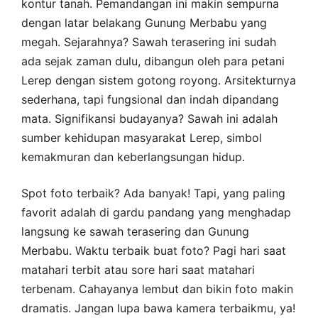
kontur tanah. Pemandangan ini makin sempurna
dengan latar belakang Gunung Merbabu yang
megah. Sejarahnya? Sawah terasering ini sudah
ada sejak zaman dulu, dibangun oleh para petani
Lerep dengan sistem gotong royong. Arsitekturnya
sederhana, tapi fungsional dan indah dipandang
mata. Signifikansi budayanya? Sawah ini adalah
sumber kehidupan masyarakat Lerep, simbol
kemakmuran dan keberlangsungan hidup.
Spot foto terbaik? Ada banyak! Tapi, yang paling
favorit adalah di gardu pandang yang menghadap
langsung ke sawah terasering dan Gunung
Merbabu. Waktu terbaik buat foto? Pagi hari saat
matahari terbit atau sore hari saat matahari
terbenam. Cahayanya lembut dan bikin foto makin
dramatis. Jangan lupa bawa kamera terbaikmu, ya!