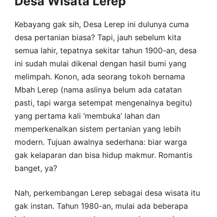
Desa Wisata Lerep
Kebayang gak sih, Desa Lerep ini dulunya cuma
desa pertanian biasa? Tapi, jauh sebelum kita
semua lahir, tepatnya sekitar tahun 1900-an, desa
ini sudah mulai dikenal dengan hasil bumi yang
melimpah. Konon, ada seorang tokoh bernama
Mbah Lerep (nama aslinya belum ada catatan
pasti, tapi warga setempat mengenalnya begitu)
yang pertama kali ‘membuka’ lahan dan
memperkenalkan sistem pertanian yang lebih
modern. Tujuan awalnya sederhana: biar warga
gak kelaparan dan bisa hidup makmur. Romantis
banget, ya?
Nah, perkembangan Lerep sebagai desa wisata itu
gak instan. Tahun 1980-an, mulai ada beberapa