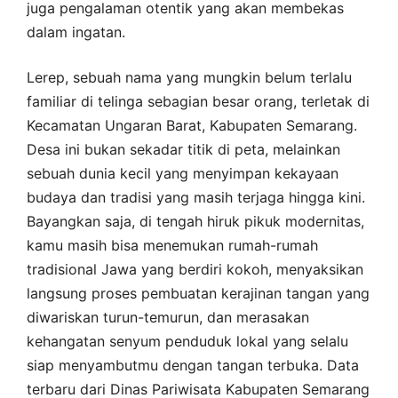
juga pengalaman otentik yang akan membekas
dalam ingatan.
Lerep, sebuah nama yang mungkin belum terlalu
familiar di telinga sebagian besar orang, terletak di
Kecamatan Ungaran Barat, Kabupaten Semarang.
Desa ini bukan sekadar titik di peta, melainkan
sebuah dunia kecil yang menyimpan kekayaan
budaya dan tradisi yang masih terjaga hingga kini.
Bayangkan saja, di tengah hiruk pikuk modernitas,
kamu masih bisa menemukan rumah-rumah
tradisional Jawa yang berdiri kokoh, menyaksikan
langsung proses pembuatan kerajinan tangan yang
diwariskan turun-temurun, dan merasakan
kehangatan senyum penduduk lokal yang selalu
siap menyambutmu dengan tangan terbuka. Data
terbaru dari Dinas Pariwisata Kabupaten Semarang