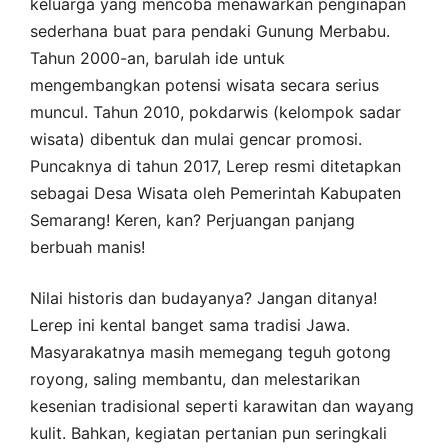
keluarga yang mencoba menawarkan penginapan
sederhana buat para pendaki Gunung Merbabu.
Tahun 2000-an, barulah ide untuk
mengembangkan potensi wisata secara serius
muncul. Tahun 2010, pokdarwis (kelompok sadar
wisata) dibentuk dan mulai gencar promosi.
Puncaknya di tahun 2017, Lerep resmi ditetapkan
sebagai Desa Wisata oleh Pemerintah Kabupaten
Semarang! Keren, kan? Perjuangan panjang
berbuah manis!
Nilai historis dan budayanya? Jangan ditanya!
Lerep ini kental banget sama tradisi Jawa.
Masyarakatnya masih memegang teguh gotong
royong, saling membantu, dan melestarikan
kesenian tradisional seperti karawitan dan wayang
kulit. Bahkan, kegiatan pertanian pun seringkali