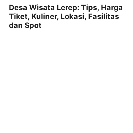
Desa Wisata Lerep: Tips, Harga
Tiket, Kuliner, Lokasi, Fasilitas
dan Spot