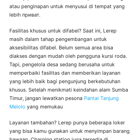
atau penginapan untuk menyusui di tempat yang
lebih приват.
Fasilitas khusus untuk difabel? Saat ini, Lerep
masih dalam tahap pengembangan untuk
aksesibilitas difabel. Belum semua area bisa
diakses dengan mudah oleh pengguna kursi roda.
Tapi, pengelola desa sedang berusaha untuk
memperbaiki fasilitas dan memberikan layanan
yang lebih baik bagi pengunjung berkebutuhan
khusus. Setelah menikmati keindahan alam Sumba
Timur, jangan lewatkan pesona
Pantai Tanjung
Melolo
yang memukau
Layanan tambahan? Lerep punya beberapa loker
yang bisa kamu gunakan untuk menyimpan barang
bawaan. Charging station juga tersedia di