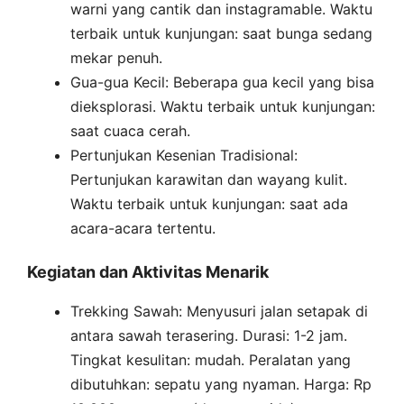
warni yang cantik dan instagramable. Waktu
terbaik untuk kunjungan: saat bunga sedang
mekar penuh.
Gua-gua Kecil: Beberapa gua kecil yang bisa
dieksplorasi. Waktu terbaik untuk kunjungan:
saat cuaca cerah.
Pertunjukan Kesenian Tradisional:
Pertunjukan karawitan dan wayang kulit.
Waktu terbaik untuk kunjungan: saat ada
acara-acara tertentu.
Kegiatan dan Aktivitas Menarik
Trekking Sawah: Menyusuri jalan setapak di
antara sawah terasering. Durasi: 1-2 jam.
Tingkat kesulitan: mudah. Peralatan yang
dibutuhkan: sepatu yang nyaman. Harga: Rp