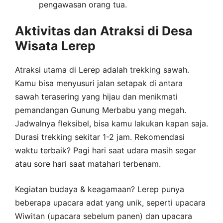
pengawasan orang tua.
Aktivitas dan Atraksi di Desa
Wisata Lerep
Atraksi utama di Lerep adalah trekking sawah.
Kamu bisa menyusuri jalan setapak di antara
sawah terasering yang hijau dan menikmati
pemandangan Gunung Merbabu yang megah.
Jadwalnya fleksibel, bisa kamu lakukan kapan saja.
Durasi trekking sekitar 1-2 jam. Rekomendasi
waktu terbaik? Pagi hari saat udara masih segar
atau sore hari saat matahari terbenam.
Kegiatan budaya & keagamaan? Lerep punya
beberapa upacara adat yang unik, seperti upacara
Wiwitan (upacara sebelum panen) dan upacara