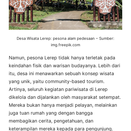
Desa Wisata Lerep: pesona alam pedesaan – Sumber:
img.freepik.com
Namun, pesona Lerep tidak hanya terletak pada
keindahan fisik dan warisan budayanya. Lebih dari
itu, desa ini menawarkan sebuah konsep wisata
yang unik, yaitu community-based tourism.
Artinya, seluruh kegiatan pariwisata di Lerep
dikelola dan dijalankan oleh masyarakat setempat.
Mereka bukan hanya menjadi pelayan, melainkan
juga tuan rumah yang dengan bangga
membagikan cerita, pengetahuan, dan
keterampilan mereka kepada para pengunjung.