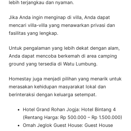
lebih terjangkau dan nyaman.
Jika Anda ingin menginap di villa, Anda dapat
mencari villa-villa yang menawarkan privasi dan
fasilitas yang lengkap.
Untuk pengalaman yang lebih dekat dengan alam,
Anda dapat mencoba berkemah di area camping
ground yang tersedia di Watu Lumbung.
Homestay juga menjadi pilihan yang menarik untuk
merasakan kehidupan masyarakat lokal dan
berinteraksi dengan keluarga setempat.
Hotel Grand Rohan Jogja: Hotel Bintang 4
(Rentang Harga: Rp 500.000 – Rp 1.500.000)
Omah Jeglok Guest House: Guest House