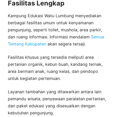
Fasilitas Lengkap
Kampung Edukasi Watu Lumbung menyediakan
berbagai fasilitas umum untuk kenyamanan
pengunjung, seperti toilet, mushola, area parkir,
dan ruang informasi. Informasi mendalam
Semua
Tentang Kabupaten
akan segera tersaji.
Fasilitas khusus yang tersedia meliputi area
pertanian organik, kebun buah, kandang ternak,
area bermain anak, ruang kelas, dan pendopo
untuk kegiatan pertemuan.
Layanan tambahan yang ditawarkan antara lain
pemandu wisata, penyewaan peralatan pertanian,
dan paket edukasi yang disesuaikan dengan
kebutuhan pengunjung.