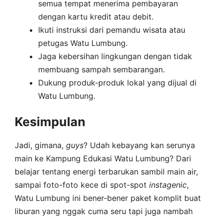
semua tempat menerima pembayaran
dengan kartu kredit atau debit.
Ikuti instruksi dari pemandu wisata atau
petugas Watu Lumbung.
Jaga kebersihan lingkungan dengan tidak
membuang sampah sembarangan.
Dukung produk-produk lokal yang dijual di
Watu Lumbung.
Kesimpulan
Jadi, gimana,
guys
? Udah kebayang kan serunya
main ke Kampung Edukasi Watu Lumbung? Dari
belajar tentang energi terbarukan sambil main air,
sampai foto-foto kece di spot-spot
instagenic
,
Watu Lumbung ini bener-bener paket komplit buat
liburan yang nggak cuma seru tapi juga nambah