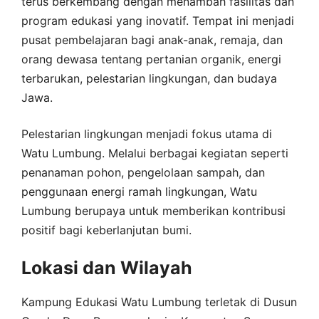
terus berkembang dengan menambah fasilitas dan
program edukasi yang inovatif. Tempat ini menjadi
pusat pembelajaran bagi anak-anak, remaja, dan
orang dewasa tentang pertanian organik, energi
terbarukan, pelestarian lingkungan, dan budaya
Jawa.
Pelestarian lingkungan menjadi fokus utama di
Watu Lumbung. Melalui berbagai kegiatan seperti
penanaman pohon, pengelolaan sampah, dan
penggunaan energi ramah lingkungan, Watu
Lumbung berupaya untuk memberikan kontribusi
positif bagi keberlanjutan bumi.
Lokasi dan Wilayah
Kampung Edukasi Watu Lumbung terletak di Dusun