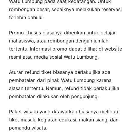
Watu Lumbung pada saat kedatangan. Untuk
rombongan besar, sebaiknya melakukan reservasi
terlebih dahulu.
Promo khusus biasanya diberikan untuk pelajar,
mahasiswa, atau rombongan dengan jumlah
tertentu. Informasi promo dapat dilihat di website
resmi atau media sosial Watu Lumbung.
Aturan refund tiket biasanya berlaku jika ada
pembatalan dari pihak Watu Lumbung karena
alasan tertentu. Namun, refund tidak berlaku jika
pembatalan dilakukan oleh pengunjung.
Paket wisata yang ditawarkan biasanya meliputi
tiket masuk, kegiatan edukasi, makan siang, dan
pemandu wisata.