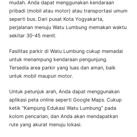
mudah. Anda dapat menggunakan kendaraan
pribadi (mobil atau motor) atau transportasi umum
seperti bus. Dari pusat Kota Yogyakarta,
perjalanan menuju Watu Lumbung memakan waktu
sekitar 30-45 menit.
Fasilitas parkir di Watu Lumbung cukup memadai
untuk menampung kendaraan pengunjung.
Tersedia area parkir yang luas dan aman, baik
untuk mobil maupun motor.
Untuk petunjuk arah, Anda dapat menggunakan
aplikasi peta online seperti Google Maps. Cukup
ketik “Kampung Edukasi Watu Lumbung” pada
kolom pencarian, dan Anda akan mendapatkan
rute yang akurat menuju lokasi.