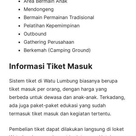
Area Bermain Anak
Mendongeng
Bermain Permainan Tradisional
Pelatihan Kepemimpinan
Outbound
Gathering Perusahaan
Berkemah (Camping Ground)
Informasi Tiket Masuk
Sistem tiket di Watu Lumbung biasanya berupa
tiket masuk per orang, dengan harga yang
berbeda untuk dewasa dan anak-anak. Terkadang,
ada juga paket-paket edukasi yang sudah
termasuk tiket masuk dan kegiatan tertentu.
Pembelian tiket dapat dilakukan langsung di loket