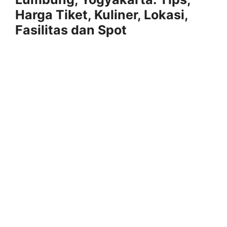
Harga Tiket, Kuliner, Lokasi,
Fasilitas dan Spot