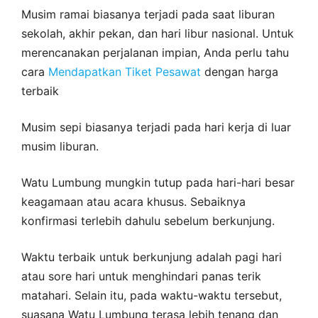
Musim ramai biasanya terjadi pada saat liburan
sekolah, akhir pekan, dan hari libur nasional. Untuk
merencanakan perjalanan impian, Anda perlu tahu
cara
Mendapatkan Tiket Pesawat
dengan harga
terbaik
Musim sepi biasanya terjadi pada hari kerja di luar
musim liburan.
Watu Lumbung mungkin tutup pada hari-hari besar
keagamaan atau acara khusus. Sebaiknya
konfirmasi terlebih dahulu sebelum berkunjung.
Waktu terbaik untuk berkunjung adalah pagi hari
atau sore hari untuk menghindari panas terik
matahari. Selain itu, pada waktu-waktu tersebut,
suasana Watu Lumbung terasa lebih tenang dan