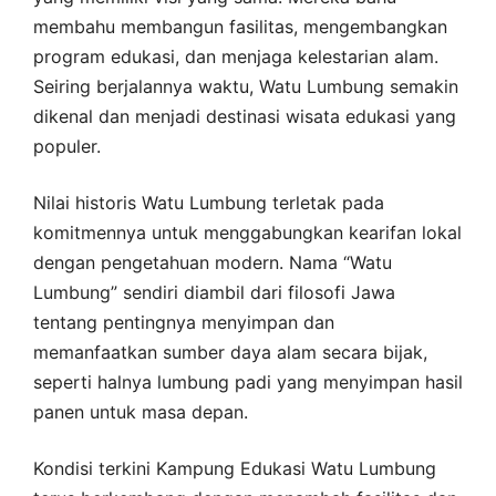
membahu membangun fasilitas, mengembangkan
program edukasi, dan menjaga kelestarian alam.
Seiring berjalannya waktu, Watu Lumbung semakin
dikenal dan menjadi destinasi wisata edukasi yang
populer.
Nilai historis Watu Lumbung terletak pada
komitmennya untuk menggabungkan kearifan lokal
dengan pengetahuan modern. Nama “Watu
Lumbung” sendiri diambil dari filosofi Jawa
tentang pentingnya menyimpan dan
memanfaatkan sumber daya alam secara bijak,
seperti halnya lumbung padi yang menyimpan hasil
panen untuk masa depan.
Kondisi terkini Kampung Edukasi Watu Lumbung