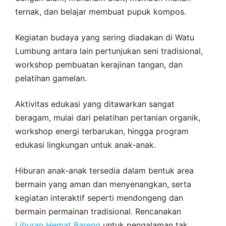
ternak, dan belajar membuat pupuk kompos.
Kegiatan budaya yang sering diadakan di Watu
Lumbung antara lain pertunjukan seni tradisional,
workshop pembuatan kerajinan tangan, dan
pelatihan gamelan.
Aktivitas edukasi yang ditawarkan sangat
beragam, mulai dari pelatihan pertanian organik,
workshop energi terbarukan, hingga program
edukasi lingkungan untuk anak-anak.
Hiburan anak-anak tersedia dalam bentuk area
bermain yang aman dan menyenangkan, serta
kegiatan interaktif seperti mendongeng dan
bermain permainan tradisional. Rencanakan
Liburan Hemat Bareng
untuk pengalaman tak