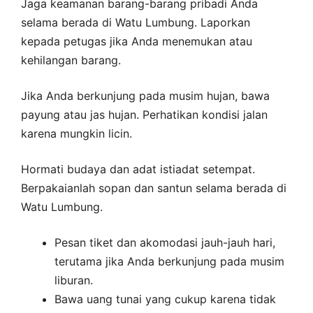
Jaga keamanan barang-barang pribadi Anda
selama berada di Watu Lumbung. Laporkan
kepada petugas jika Anda menemukan atau
kehilangan barang.
Jika Anda berkunjung pada musim hujan, bawa
payung atau jas hujan. Perhatikan kondisi jalan
karena mungkin licin.
Hormati budaya dan adat istiadat setempat.
Berpakaianlah sopan dan santun selama berada di
Watu Lumbung.
Pesan tiket dan akomodasi jauh-jauh hari,
terutama jika Anda berkunjung pada musim
liburan.
Bawa uang tunai yang cukup karena tidak