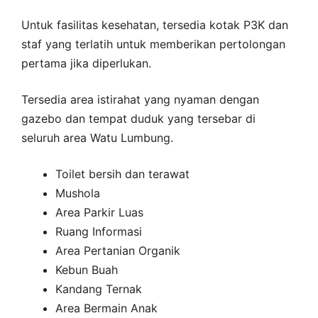
Untuk fasilitas kesehatan, tersedia kotak P3K dan
staf yang terlatih untuk memberikan pertolongan
pertama jika diperlukan.
Tersedia area istirahat yang nyaman dengan
gazebo dan tempat duduk yang tersebar di
seluruh area Watu Lumbung.
Toilet bersih dan terawat
Mushola
Area Parkir Luas
Ruang Informasi
Area Pertanian Organik
Kebun Buah
Kandang Ternak
Area Bermain Anak