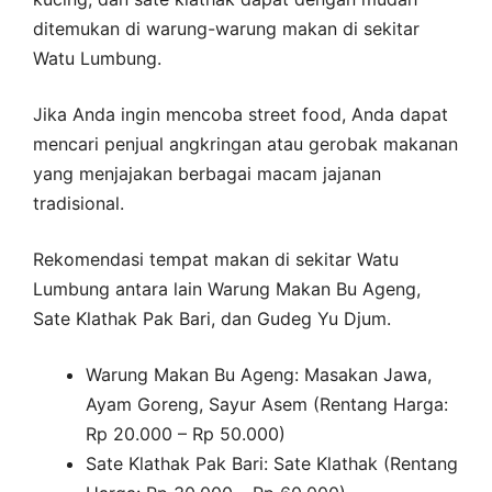
ditemukan di warung-warung makan di sekitar
Watu Lumbung.
Jika Anda ingin mencoba street food, Anda dapat
mencari penjual angkringan atau gerobak makanan
yang menjajakan berbagai macam jajanan
tradisional.
Rekomendasi tempat makan di sekitar Watu
Lumbung antara lain Warung Makan Bu Ageng,
Sate Klathak Pak Bari, dan Gudeg Yu Djum.
Warung Makan Bu Ageng: Masakan Jawa,
Ayam Goreng, Sayur Asem (Rentang Harga:
Rp 20.000 – Rp 50.000)
Sate Klathak Pak Bari: Sate Klathak (Rentang