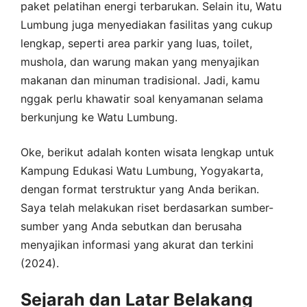
paket pelatihan energi terbarukan. Selain itu, Watu
Lumbung juga menyediakan fasilitas yang cukup
lengkap, seperti area parkir yang luas, toilet,
mushola, dan warung makan yang menyajikan
makanan dan minuman tradisional. Jadi, kamu
nggak perlu khawatir soal kenyamanan selama
berkunjung ke Watu Lumbung.
Oke, berikut adalah konten wisata lengkap untuk
Kampung Edukasi Watu Lumbung, Yogyakarta,
dengan format terstruktur yang Anda berikan.
Saya telah melakukan riset berdasarkan sumber-
sumber yang Anda sebutkan dan berusaha
menyajikan informasi yang akurat dan terkini
(2024).
Sejarah dan Latar Belakang