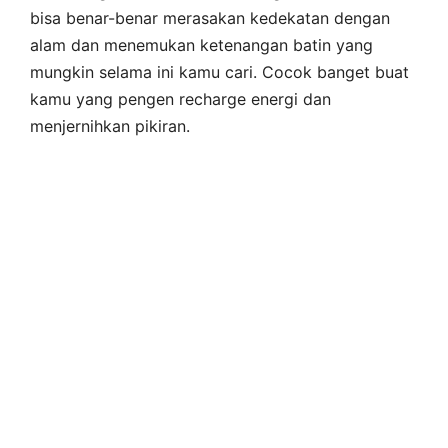
bisa benar-benar merasakan kedekatan dengan
alam dan menemukan ketenangan batin yang
mungkin selama ini kamu cari. Cocok banget buat
kamu yang pengen recharge energi dan
menjernihkan pikiran.