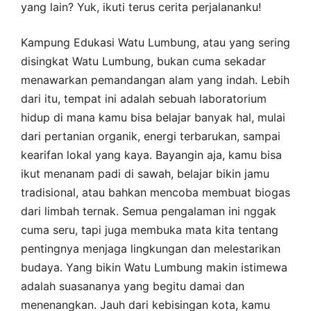
yang lain? Yuk, ikuti terus cerita perjalananku!
Kampung Edukasi Watu Lumbung, atau yang sering
disingkat Watu Lumbung, bukan cuma sekadar
menawarkan pemandangan alam yang indah. Lebih
dari itu, tempat ini adalah sebuah laboratorium
hidup di mana kamu bisa belajar banyak hal, mulai
dari pertanian organik, energi terbarukan, sampai
kearifan lokal yang kaya. Bayangin aja, kamu bisa
ikut menanam padi di sawah, belajar bikin jamu
tradisional, atau bahkan mencoba membuat biogas
dari limbah ternak. Semua pengalaman ini nggak
cuma seru, tapi juga membuka mata kita tentang
pentingnya menjaga lingkungan dan melestarikan
budaya. Yang bikin Watu Lumbung makin istimewa
adalah suasananya yang begitu damai dan
menenangkan. Jauh dari kebisingan kota, kamu