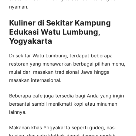
nyaman.
Kuliner di Sekitar Kampung
Edukasi Watu Lumbung,
Yogyakarta
Di sekitar Watu Lumbung, terdapat beberapa
restoran yang menawarkan berbagai pilihan menu,
mulai dari masakan tradisional Jawa hingga
masakan internasional.
Beberapa cafe juga tersedia bagi Anda yang ingin
bersantai sambil menikmati kopi atau minuman
lainnya.
Makanan khas Yogyakarta seperti gudeg, nasi
kucing, dan sate klathak dapat dengan mudah