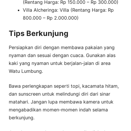
(Rentang Harga: Rp 150.000 – Rp 300.000)
Villa Alcheringa: Villa (Rentang Harga: Rp
800.000 – Rp 2.000.000)
Tips Berkunjung
Persiapkan diri dengan membawa pakaian yang
nyaman dan sesuai dengan cuaca. Gunakan alas
kaki yang nyaman untuk berjalan-jalan di area
Watu Lumbung.
Bawa perlengkapan seperti topi, kacamata hitam,
dan sunscreen untuk melindungi diri dari sinar
matahari. Jangan lupa membawa kamera untuk
mengabadikan momen-momen indah selama
berkunjung.