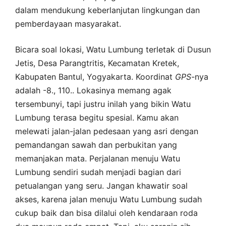
dalam mendukung keberlanjutan lingkungan dan
pemberdayaan masyarakat.
Bicara soal lokasi, Watu Lumbung terletak di Dusun
Jetis, Desa Parangtritis, Kecamatan Kretek,
Kabupaten Bantul, Yogyakarta. Koordinat
GPS
-nya
adalah -8., 110.. Lokasinya memang agak
tersembunyi, tapi justru inilah yang bikin Watu
Lumbung terasa begitu spesial. Kamu akan
melewati jalan-jalan pedesaan yang asri dengan
pemandangan sawah dan perbukitan yang
memanjakan mata. Perjalanan menuju Watu
Lumbung sendiri sudah menjadi bagian dari
petualangan yang seru. Jangan khawatir soal
akses, karena jalan menuju Watu Lumbung sudah
cukup baik dan bisa dilalui oleh kendaraan roda