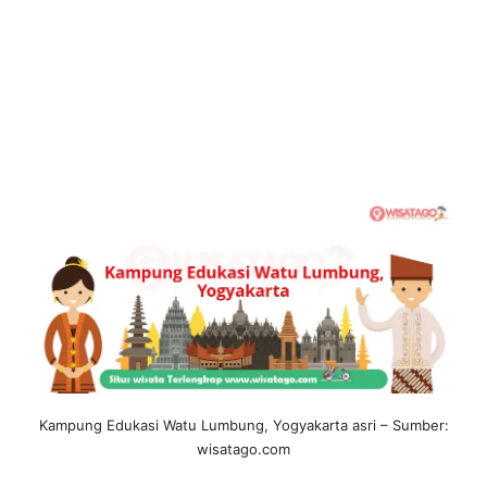
Kampung Edukasi Watu Lumbung, Yogyakarta asri – Sumber:
wisatago.com