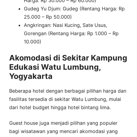
Harga: Rp 30.000 – Rp 60.000)
Gudeg Yu Djum: Gudeg (Rentang Harga: Rp
25.000 – Rp 50.000)
Angkringan: Nasi Kucing, Sate Usus,
Gorengan (Rentang Harga: Rp 1.000 – Rp
10.000)
Akomodasi di Sekitar Kampung
Edukasi Watu Lumbung,
Yogyakarta
Beberapa hotel dengan berbagai pilihan harga dan
fasilitas tersedia di sekitar Watu Lumbung, mulai
dari hotel budget hingga hotel bintang lima.
Guest house juga menjadi pilihan yang populer
bagi wisatawan yang mencari akomodasi yang