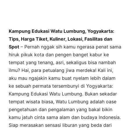
Kampung Edukasi Watu Lumbung, Yogyakarta:
Tips, Harga Tiket, Kuliner, Lokasi, Fasilitas dan
Spot
– Pernah nggak sih kamu ngerasa penat sama
hiruk pikuk kota dan pengen banget kabur ke
tempat yang tenang, asri, sekaligus bisa nambah
ilmu? Hai, para petualang jiwa merdeka! Kali ini,
aku mau ngajakin kamu buat nyelam lebih dalam
ke sebuah permata tersembunyi di Yogyakarta:
Kampung Edukasi Watu Lumbung. Bukan sekadar
tempat wisata biasa, Watu Lumbung adalah oase
pengetahuan dan pengalaman yang bakal bikin
kamu jatuh cinta sama alam dan budaya Indonesia.
Siap merasakan sensasi liburan yang beda dari