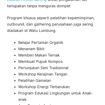
terlupakan tanpa menguras dompet
Program khusus seperti pelatihan kepemimpinan,
outbound, dan gathering perusahaan juga sering
diadakan di Watu Lumbung.
Belajar Pertanian Organik
Menanam Bibit
Memberi Makan Ternak
Membuat Pupuk Kompos
Pertunjukan Seni Tradisional
Workshop Kerajinan Tangan
Pelatihan Gamelan
Workshop Energi Terbarukan
Program Edukasi Lingkungan untuk Anak-
anak