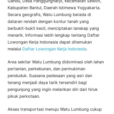
Gandu, Desa Panggungharjo, Kecamatan Sewon,
Kabupaten Bantul, Daerah Istimewa Yogyakarta.
Secara geografis, Watu Lumbung berada di
dataran rendah dengan kontur tanah yang
berbukit-bukit kecil, menciptakan lanskap yang
menarik. Informasi lebih lengkap tentang Daftar
Lowongan Kerja Indonesia dapat ditemukan
melalui
Daftar Lowongan Kerja Indonesia
.
Area sekitar Watu Lumbung didominasi oleh lahan
pertanian, perkebunan, dan permukiman
penduduk. Suasana pedesaan yang asri dan
tenang menjadi daya tarik tersendiri bagi
pengunjung yang ingin melarikan diri dari hiruk
pikuk perkotaan.
Akses transportasi menuju Watu Lumbung cukup