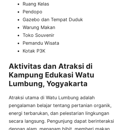
Ruang Kelas
Pendopo
Gazebo dan Tempat Duduk
Warung Makan
Toko Souvenir
Pemandu Wisata
Kotak P3K
Aktivitas dan Atraksi di
Kampung Edukasi Watu
Lumbung, Yogyakarta
Atraksi utama di Watu Lumbung adalah
pengalaman belajar tentang pertanian organik,
energi terbarukan, dan pelestarian lingkungan
secara langsung. Pengunjung dapat berinteraksi
dengan alam, menanam bibit, memberi makan