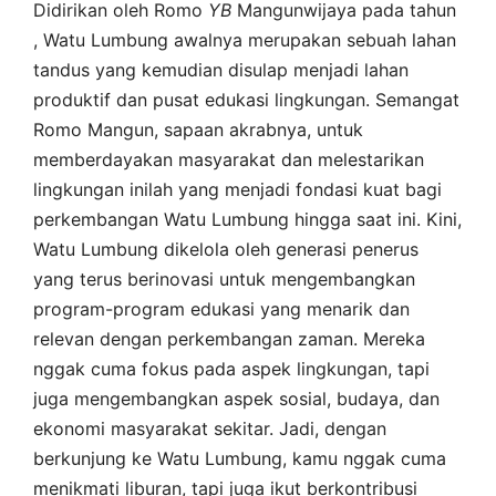
Didirikan oleh Romo
YB
Mangunwijaya pada tahun
, Watu Lumbung awalnya merupakan sebuah lahan
tandus yang kemudian disulap menjadi lahan
produktif dan pusat edukasi lingkungan. Semangat
Romo Mangun, sapaan akrabnya, untuk
memberdayakan masyarakat dan melestarikan
lingkungan inilah yang menjadi fondasi kuat bagi
perkembangan Watu Lumbung hingga saat ini. Kini,
Watu Lumbung dikelola oleh generasi penerus
yang terus berinovasi untuk mengembangkan
program-program edukasi yang menarik dan
relevan dengan perkembangan zaman. Mereka
nggak cuma fokus pada aspek lingkungan, tapi
juga mengembangkan aspek sosial, budaya, dan
ekonomi masyarakat sekitar. Jadi, dengan
berkunjung ke Watu Lumbung, kamu nggak cuma
menikmati liburan, tapi juga ikut berkontribusi