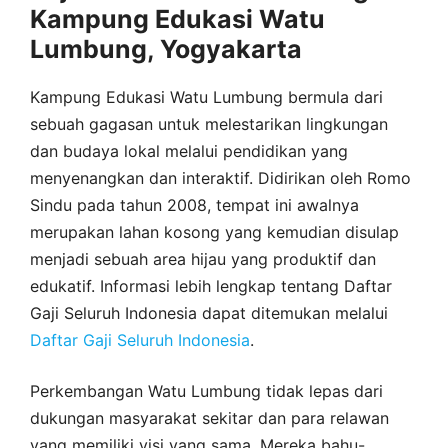
Kampung Edukasi Watu
Lumbung, Yogyakarta
Kampung Edukasi Watu Lumbung bermula dari
sebuah gagasan untuk melestarikan lingkungan
dan budaya lokal melalui pendidikan yang
menyenangkan dan interaktif. Didirikan oleh Romo
Sindu pada tahun 2008, tempat ini awalnya
merupakan lahan kosong yang kemudian disulap
menjadi sebuah area hijau yang produktif dan
edukatif. Informasi lebih lengkap tentang Daftar
Gaji Seluruh Indonesia dapat ditemukan melalui
Daftar Gaji Seluruh Indonesia
.
Perkembangan Watu Lumbung tidak lepas dari
dukungan masyarakat sekitar dan para relawan
yang memiliki visi yang sama. Mereka bahu-