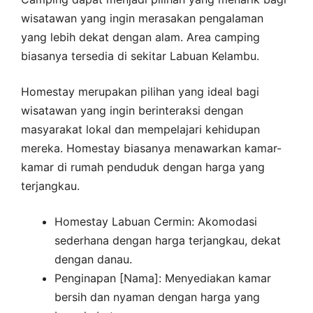
wisatawan yang ingin merasakan pengalaman
yang lebih dekat dengan alam. Area camping
biasanya tersedia di sekitar Labuan Kelambu.
Homestay merupakan pilihan yang ideal bagi
wisatawan yang ingin berinteraksi dengan
masyarakat lokal dan mempelajari kehidupan
mereka. Homestay biasanya menawarkan kamar-
kamar di rumah penduduk dengan harga yang
terjangkau.
Homestay Labuan Cermin: Akomodasi
sederhana dengan harga terjangkau, dekat
dengan danau.
Penginapan [Nama]: Menyediakan kamar
bersih dan nyaman dengan harga yang