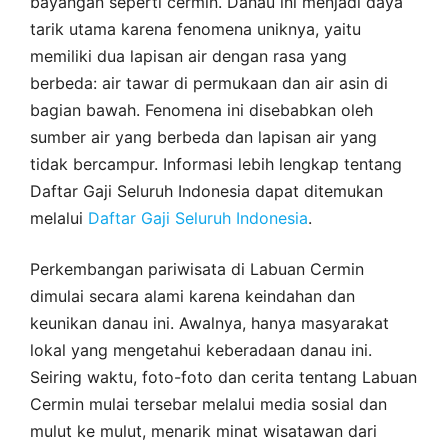
bayangan seperti cermin. Danau ini menjadi daya
tarik utama karena fenomena uniknya, yaitu
memiliki dua lapisan air dengan rasa yang
berbeda: air tawar di permukaan dan air asin di
bagian bawah. Fenomena ini disebabkan oleh
sumber air yang berbeda dan lapisan air yang
tidak bercampur. Informasi lebih lengkap tentang
Daftar Gaji Seluruh Indonesia dapat ditemukan
melalui
Daftar Gaji Seluruh Indonesia
.
Perkembangan pariwisata di Labuan Cermin
dimulai secara alami karena keindahan dan
keunikan danau ini. Awalnya, hanya masyarakat
lokal yang mengetahui keberadaan danau ini.
Seiring waktu, foto-foto dan cerita tentang Labuan
Cermin mulai tersebar melalui media sosial dan
mulut ke mulut, menarik minat wisatawan dari