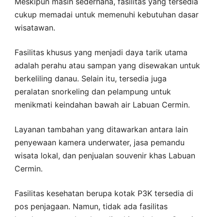
Meskipun masih sederhana, fasilitas yang tersedia
cukup memadai untuk memenuhi kebutuhan dasar
wisatawan.
Fasilitas khusus yang menjadi daya tarik utama
adalah perahu atau sampan yang disewakan untuk
berkeliling danau. Selain itu, tersedia juga
peralatan snorkeling dan pelampung untuk
menikmati keindahan bawah air Labuan Cermin.
Layanan tambahan yang ditawarkan antara lain
penyewaan kamera underwater, jasa pemandu
wisata lokal, dan penjualan souvenir khas Labuan
Cermin.
Fasilitas kesehatan berupa kotak P3K tersedia di
pos penjagaan. Namun, tidak ada fasilitas