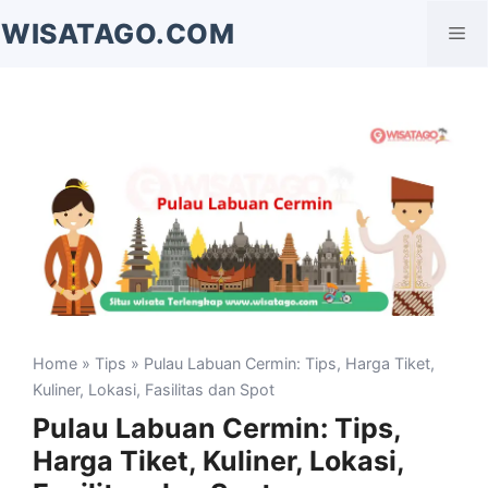
Langsung
WISATAGO.COM
Me
ke
isi
Home
»
Tips
» Pulau Labuan Cermin: Tips, Harga Tiket,
Kuliner, Lokasi, Fasilitas dan Spot
Pulau Labuan Cermin: Tips,
Harga Tiket, Kuliner, Lokasi,