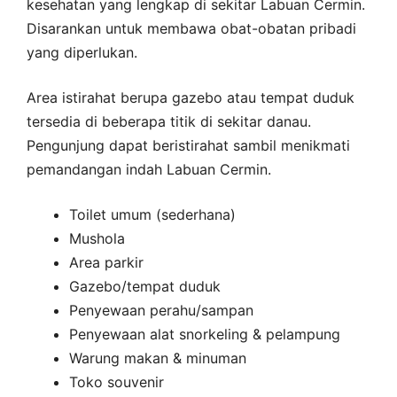
kesehatan yang lengkap di sekitar Labuan Cermin.
Disarankan untuk membawa obat-obatan pribadi
yang diperlukan.
Area istirahat berupa gazebo atau tempat duduk
tersedia di beberapa titik di sekitar danau.
Pengunjung dapat beristirahat sambil menikmati
pemandangan indah Labuan Cermin.
Toilet umum (sederhana)
Mushola
Area parkir
Gazebo/tempat duduk
Penyewaan perahu/sampan
Penyewaan alat snorkeling & pelampung
Warung makan & minuman
Toko souvenir