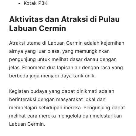
Kotak P3K
Aktivitas dan Atraksi di Pulau
Labuan Cermin
Atraksi utama di Labuan Cermin adalah kejernihan
airnya yang luar biasa, yang memungkinkan
pengunjung untuk melihat dasar danau dengan
jelas. Fenomena dua lapisan air dengan rasa yang
berbeda juga menjadi daya tarik unik.
Kegiatan budaya yang dapat dinikmati adalah
berinteraksi dengan masyarakat lokal dan
mempelajari kehidupan mereka. Pengunjung dapat
melihat cara mereka mengelola dan melestarikan
Labuan Cermin.