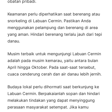
obatan pribadi.
Keamanan perlu diperhatikan saat berenang atau
snorkeling di Labuan Cermin. Pastikan Anda
menggunakan pelampung dan berenang di area
yang aman. Hindari berenang terlalu jauh dari tepi
danau.
Musim terbaik untuk mengunjungi Labuan Cermin
adalah pada musim kemarau, yaitu antara bulan
April hingga Oktober. Pada saat-saat tersebut,
cuaca cenderung cerah dan air danau lebih jernih.
Budaya lokal perlu dihormati saat berkunjung ke
Labuan Cermin. Berpakaianlah sopan dan hindari
melakukan tindakan yang dapat menyinggung
perasaan masyarakat setempat. Jika kamu