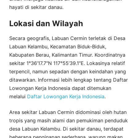
hayati di sekitar danau.
Lokasi dan Wilayah
Secara geografis, Labuan Cermin terletak di Desa
Labuan Kelambu, Kecamatan Biduk-Biduk,
Kabupaten Berau, Kalimantan Timur. Koordinatnya
sekitar 1°36’17.7″N 117°55’39.1″E. Lokasinya relatif
terpencil, namun sepadan dengan keindahan yang
ditawarkan. Informasi lebih lengkap tentang Daftar
Lowongan Kerja Indonesia dapat ditemukan
melalui
Daftar Lowongan Kerja Indonesia
.
Area sekitar Labuan Cermin didominasi oleh hutan
tropis yang masih alami dan pemukiman penduduk
desa Labuan Kelambu. Di sekitar danau, terdapat
beberapa penginapan sederhana, warung makan,