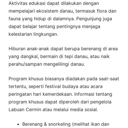
Aktivitas edukasi dapat dilakukan dengan
mempelajari ekosistem danau, termasuk flora dan
fauna yang hidup di dalamnya. Pengunjung juga
dapat belajar tentang pentingnya menjaga
kelestarian lingkungan.
Hiburan anak-anak dapat berupa berenang di area
yang dangkal, bermain di tepi danau, atau naik
perahu/sampan mengelilingi danau.
Program khusus biasanya diadakan pada saat-saat
tertentu, seperti festival budaya atau acara
peringatan hari kemerdekaan. Informasi tentang
program khusus dapat diperoleh dari pengelola
Labuan Cermin atau melalui media sosial.
Berenang & snorkeling (melihat ikan dan