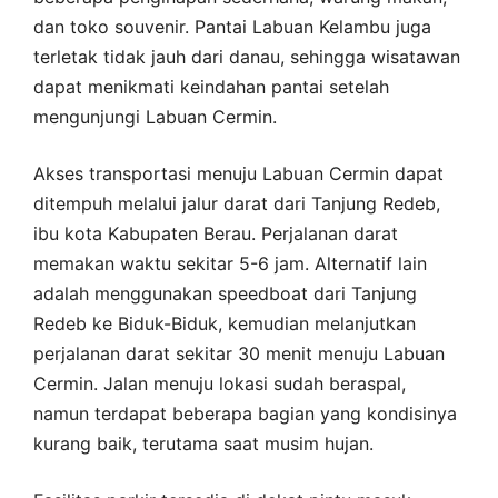
dan toko souvenir. Pantai Labuan Kelambu juga
terletak tidak jauh dari danau, sehingga wisatawan
dapat menikmati keindahan pantai setelah
mengunjungi Labuan Cermin.
Akses transportasi menuju Labuan Cermin dapat
ditempuh melalui jalur darat dari Tanjung Redeb,
ibu kota Kabupaten Berau. Perjalanan darat
memakan waktu sekitar 5-6 jam. Alternatif lain
adalah menggunakan speedboat dari Tanjung
Redeb ke Biduk-Biduk, kemudian melanjutkan
perjalanan darat sekitar 30 menit menuju Labuan
Cermin. Jalan menuju lokasi sudah beraspal,
namun terdapat beberapa bagian yang kondisinya
kurang baik, terutama saat musim hujan.