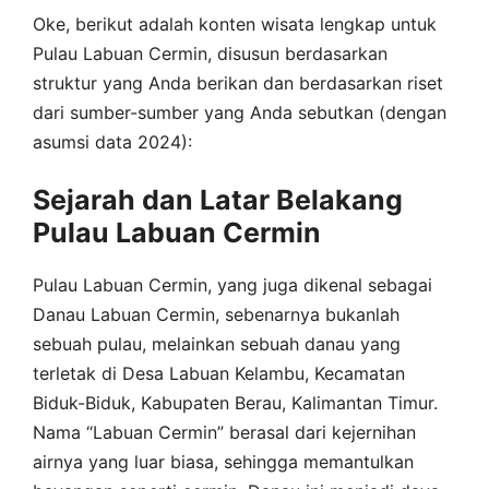
Oke, berikut adalah konten wisata lengkap untuk
Pulau Labuan Cermin, disusun berdasarkan
struktur yang Anda berikan dan berdasarkan riset
dari sumber-sumber yang Anda sebutkan (dengan
asumsi data 2024):
Sejarah dan Latar Belakang
Pulau Labuan Cermin
Pulau Labuan Cermin, yang juga dikenal sebagai
Danau Labuan Cermin, sebenarnya bukanlah
sebuah pulau, melainkan sebuah danau yang
terletak di Desa Labuan Kelambu, Kecamatan
Biduk-Biduk, Kabupaten Berau, Kalimantan Timur.
Nama “Labuan Cermin” berasal dari kejernihan
airnya yang luar biasa, sehingga memantulkan