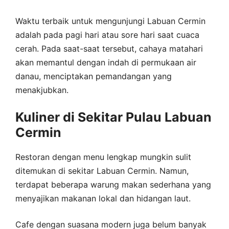
Waktu terbaik untuk mengunjungi Labuan Cermin
adalah pada pagi hari atau sore hari saat cuaca
cerah. Pada saat-saat tersebut, cahaya matahari
akan memantul dengan indah di permukaan air
danau, menciptakan pemandangan yang
menakjubkan.
Kuliner di Sekitar Pulau Labuan
Cermin
Restoran dengan menu lengkap mungkin sulit
ditemukan di sekitar Labuan Cermin. Namun,
terdapat beberapa warung makan sederhana yang
menyajikan makanan lokal dan hidangan laut.
Cafe dengan suasana modern juga belum banyak