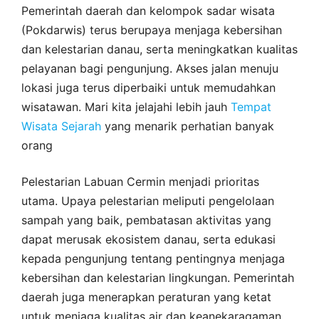
Pemerintah daerah dan kelompok sadar wisata
(Pokdarwis) terus berupaya menjaga kebersihan
dan kelestarian danau, serta meningkatkan kualitas
pelayanan bagi pengunjung. Akses jalan menuju
lokasi juga terus diperbaiki untuk memudahkan
wisatawan. Mari kita jelajahi lebih jauh
Tempat
Wisata Sejarah
yang menarik perhatian banyak
orang
Pelestarian Labuan Cermin menjadi prioritas
utama. Upaya pelestarian meliputi pengelolaan
sampah yang baik, pembatasan aktivitas yang
dapat merusak ekosistem danau, serta edukasi
kepada pengunjung tentang pentingnya menjaga
kebersihan dan kelestarian lingkungan. Pemerintah
daerah juga menerapkan peraturan yang ketat
untuk menjaga kualitas air dan keanekaragaman