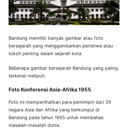
Bandung memiliki banyak gambar atau foto
bersejarah yang menggambarkan peristiwa atau
tokoh penting dalam sejarah kota.
Beberapa gambar bersejarah Bandung yang paling
terkenal meliputi:
Foto Konferensi Asia-Afrika 1955
Foto ini memperlihatkan para pemimpin dari 29
negara Asia dan Afrika yang berkumpul di
Bandung pada tahun 1955 untuk membahas
masalah-masalah dunia.