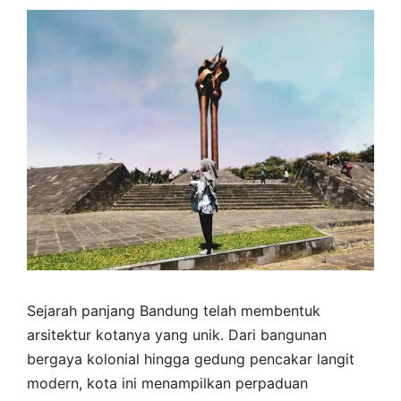
Sejarah panjang Bandung telah membentuk
arsitektur kotanya yang unik. Dari bangunan
bergaya kolonial hingga gedung pencakar langit
modern, kota ini menampilkan perpaduan