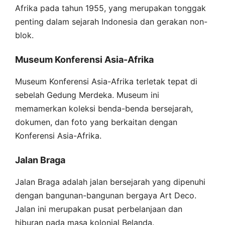
Afrika pada tahun 1955, yang merupakan tonggak
penting dalam sejarah Indonesia dan gerakan non-
blok.
Museum Konferensi Asia-Afrika
Museum Konferensi Asia-Afrika terletak tepat di
sebelah Gedung Merdeka. Museum ini
memamerkan koleksi benda-benda bersejarah,
dokumen, dan foto yang berkaitan dengan
Konferensi Asia-Afrika.
Jalan Braga
Jalan Braga adalah jalan bersejarah yang dipenuhi
dengan bangunan-bangunan bergaya Art Deco.
Jalan ini merupakan pusat perbelanjaan dan
hiburan pada masa kolonial Belanda.