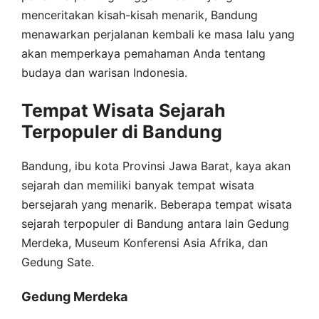
menceritakan kisah-kisah menarik, Bandung
menawarkan perjalanan kembali ke masa lalu yang
akan memperkaya pemahaman Anda tentang
budaya dan warisan Indonesia.
Tempat Wisata Sejarah
Terpopuler di Bandung
Bandung, ibu kota Provinsi Jawa Barat, kaya akan
sejarah dan memiliki banyak tempat wisata
bersejarah yang menarik. Beberapa tempat wisata
sejarah terpopuler di Bandung antara lain Gedung
Merdeka, Museum Konferensi Asia Afrika, dan
Gedung Sate.
Gedung Merdeka