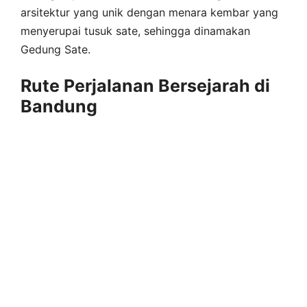
arsitektur yang unik dengan menara kembar yang
menyerupai tusuk sate, sehingga dinamakan
Gedung Sate.
Rute Perjalanan Bersejarah di
Bandung