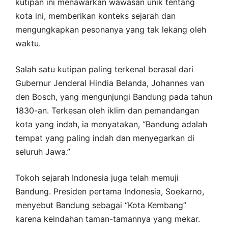
kutipan ini menawarkan wawasan unik tentang
kota ini, memberikan konteks sejarah dan
mengungkapkan pesonanya yang tak lekang oleh
waktu.
Salah satu kutipan paling terkenal berasal dari
Gubernur Jenderal Hindia Belanda, Johannes van
den Bosch, yang mengunjungi Bandung pada tahun
1830-an. Terkesan oleh iklim dan pemandangan
kota yang indah, ia menyatakan, “Bandung adalah
tempat yang paling indah dan menyegarkan di
seluruh Jawa.”
Tokoh sejarah Indonesia juga telah memuji
Bandung. Presiden pertama Indonesia, Soekarno,
menyebut Bandung sebagai “Kota Kembang”
karena keindahan taman-tamannya yang mekar.