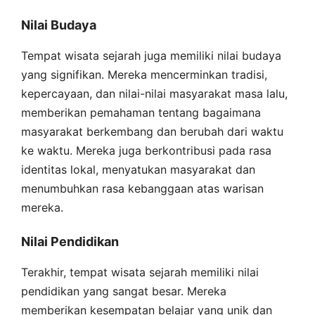
Nilai Budaya
Tempat wisata sejarah juga memiliki nilai budaya
yang signifikan. Mereka mencerminkan tradisi,
kepercayaan, dan nilai-nilai masyarakat masa lalu,
memberikan pemahaman tentang bagaimana
masyarakat berkembang dan berubah dari waktu
ke waktu. Mereka juga berkontribusi pada rasa
identitas lokal, menyatukan masyarakat dan
menumbuhkan rasa kebanggaan atas warisan
mereka.
Nilai Pendidikan
Terakhir, tempat wisata sejarah memiliki nilai
pendidikan yang sangat besar. Mereka
memberikan kesempatan belajar yang unik dan