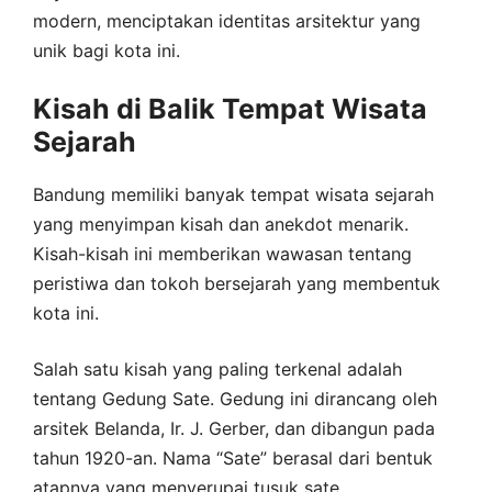
modern, menciptakan identitas arsitektur yang
unik bagi kota ini.
Kisah di Balik Tempat Wisata
Sejarah
Bandung memiliki banyak tempat wisata sejarah
yang menyimpan kisah dan anekdot menarik.
Kisah-kisah ini memberikan wawasan tentang
peristiwa dan tokoh bersejarah yang membentuk
kota ini.
Salah satu kisah yang paling terkenal adalah
tentang Gedung Sate. Gedung ini dirancang oleh
arsitek Belanda, Ir. J. Gerber, dan dibangun pada
tahun 1920-an. Nama “Sate” berasal dari bentuk
atapnya yang menyerupai tusuk sate.