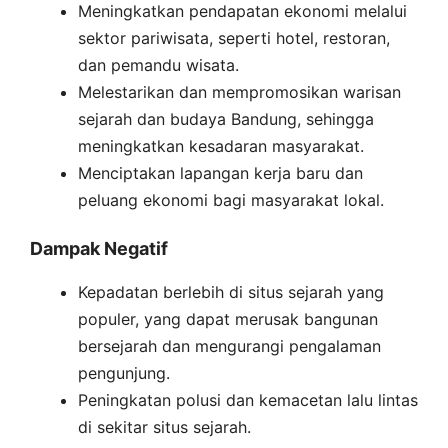
Meningkatkan pendapatan ekonomi melalui
sektor pariwisata, seperti hotel, restoran,
dan pemandu wisata.
Melestarikan dan mempromosikan warisan
sejarah dan budaya Bandung, sehingga
meningkatkan kesadaran masyarakat.
Menciptakan lapangan kerja baru dan
peluang ekonomi bagi masyarakat lokal.
Dampak Negatif
Kepadatan berlebih di situs sejarah yang
populer, yang dapat merusak bangunan
bersejarah dan mengurangi pengalaman
pengunjung.
Peningkatan polusi dan kemacetan lalu lintas
di sekitar situs sejarah.