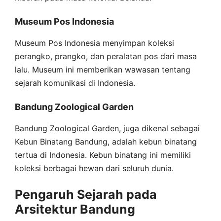
Museum Pos Indonesia
Museum Pos Indonesia menyimpan koleksi
perangko, prangko, dan peralatan pos dari masa
lalu. Museum ini memberikan wawasan tentang
sejarah komunikasi di Indonesia.
Bandung Zoological Garden
Bandung Zoological Garden, juga dikenal sebagai
Kebun Binatang Bandung, adalah kebun binatang
tertua di Indonesia. Kebun binatang ini memiliki
koleksi berbagai hewan dari seluruh dunia.
Pengaruh Sejarah pada
Arsitektur Bandung