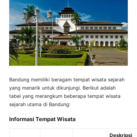
Bandung memiliki beragam tempat wisata sejarah
yang menarik untuk dikunjungi. Berikut adalah
tabel yang merangkum beberapa tempat wisata
sejarah utama di Bandung:
Informasi Tempat Wisata
Deskripsi