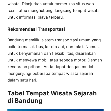
wisata. Dianjurkan untuk memeriksa situs web
resmi atau menghubungi langsung tempat wisata
untuk informasi biaya terbaru.
Rekomendasi Transportasi
Bandung memiliki sistem transportasi umum yang
baik, termasuk bus, kereta api, dan taksi. Namun,
untuk kenyamanan dan fleksibilitas, disarankan
untuk menyewa mobil atau sepeda motor. Dengan
kendaraan pribadi, Anda dapat dengan mudah
mengunjungi beberapa tempat wisata sejarah
dalam satu hari.
Tabel Tempat Wisata Sejarah
di Bandung