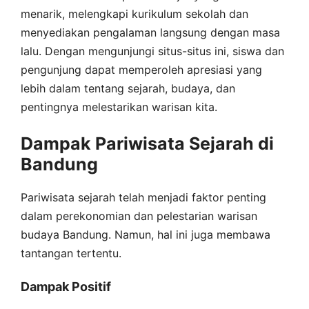
menarik, melengkapi kurikulum sekolah dan
menyediakan pengalaman langsung dengan masa
lalu. Dengan mengunjungi situs-situs ini, siswa dan
pengunjung dapat memperoleh apresiasi yang
lebih dalam tentang sejarah, budaya, dan
pentingnya melestarikan warisan kita.
Dampak Pariwisata Sejarah di
Bandung
Pariwisata sejarah telah menjadi faktor penting
dalam perekonomian dan pelestarian warisan
budaya Bandung. Namun, hal ini juga membawa
tantangan tertentu.
Dampak Positif