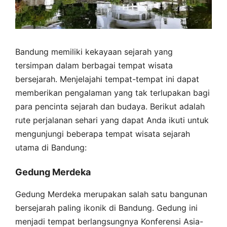
Bandung memiliki kekayaan sejarah yang
tersimpan dalam berbagai tempat wisata
bersejarah. Menjelajahi tempat-tempat ini dapat
memberikan pengalaman yang tak terlupakan bagi
para pencinta sejarah dan budaya. Berikut adalah
rute perjalanan sehari yang dapat Anda ikuti untuk
mengunjungi beberapa tempat wisata sejarah
utama di Bandung:
Gedung Merdeka
Gedung Merdeka merupakan salah satu bangunan
bersejarah paling ikonik di Bandung. Gedung ini
menjadi tempat berlangsungnya Konferensi Asia-