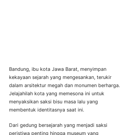
Bandung, ibu kota Jawa Barat, menyimpan
kekayaan sejarah yang mengesankan, terukir
dalam arsitektur megah dan monumen berharga.
Jelajahilah kota yang memesona ini untuk
menyaksikan saksi bisu masa lalu yang
membentuk identitasnya saat ini.
Dari gedung bersejarah yang menjadi saksi
peristiwa penting hingga museum yang