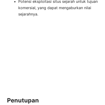
Potensi eksploitasi situs sejarah untuk tujuan
komersial, yang dapat mengaburkan nilai
sejarahnya.
Penutupan