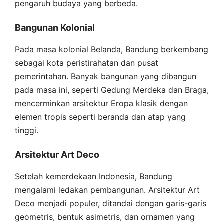
pengaruh budaya yang berbeda.
Bangunan Kolonial
Pada masa kolonial Belanda, Bandung berkembang
sebagai kota peristirahatan dan pusat
pemerintahan. Banyak bangunan yang dibangun
pada masa ini, seperti Gedung Merdeka dan Braga,
mencerminkan arsitektur Eropa klasik dengan
elemen tropis seperti beranda dan atap yang
tinggi.
Arsitektur Art Deco
Setelah kemerdekaan Indonesia, Bandung
mengalami ledakan pembangunan. Arsitektur Art
Deco menjadi populer, ditandai dengan garis-garis
geometris, bentuk asimetris, dan ornamen yang