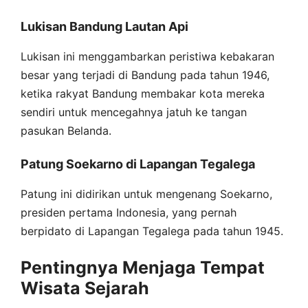
Lukisan Bandung Lautan Api
Lukisan ini menggambarkan peristiwa kebakaran
besar yang terjadi di Bandung pada tahun 1946,
ketika rakyat Bandung membakar kota mereka
sendiri untuk mencegahnya jatuh ke tangan
pasukan Belanda.
Patung Soekarno di Lapangan Tegalega
Patung ini didirikan untuk mengenang Soekarno,
presiden pertama Indonesia, yang pernah
berpidato di Lapangan Tegalega pada tahun 1945.
Pentingnya Menjaga Tempat
Wisata Sejarah