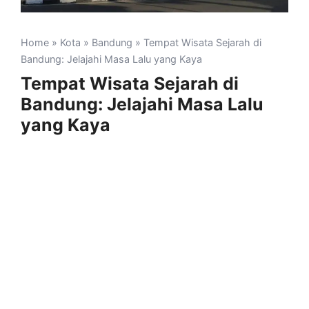
Home
»
Kota
»
Bandung
» Tempat Wisata Sejarah di
Bandung: Jelajahi Masa Lalu yang Kaya
Tempat Wisata Sejarah di
Bandung: Jelajahi Masa Lalu
yang Kaya