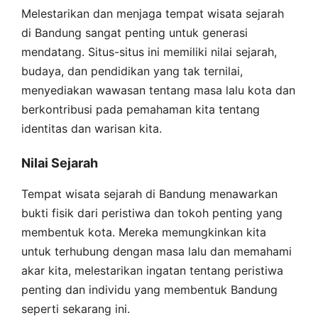
Melestarikan dan menjaga tempat wisata sejarah
di Bandung sangat penting untuk generasi
mendatang. Situs-situs ini memiliki nilai sejarah,
budaya, dan pendidikan yang tak ternilai,
menyediakan wawasan tentang masa lalu kota dan
berkontribusi pada pemahaman kita tentang
identitas dan warisan kita.
Nilai Sejarah
Tempat wisata sejarah di Bandung menawarkan
bukti fisik dari peristiwa dan tokoh penting yang
membentuk kota. Mereka memungkinkan kita
untuk terhubung dengan masa lalu dan memahami
akar kita, melestarikan ingatan tentang peristiwa
penting dan individu yang membentuk Bandung
seperti sekarang ini.