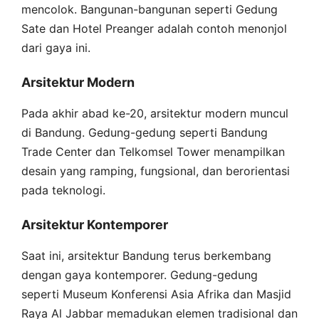
mencolok. Bangunan-bangunan seperti Gedung
Sate dan Hotel Preanger adalah contoh menonjol
dari gaya ini.
Arsitektur Modern
Pada akhir abad ke-20, arsitektur modern muncul
di Bandung. Gedung-gedung seperti Bandung
Trade Center dan Telkomsel Tower menampilkan
desain yang ramping, fungsional, dan berorientasi
pada teknologi.
Arsitektur Kontemporer
Saat ini, arsitektur Bandung terus berkembang
dengan gaya kontemporer. Gedung-gedung
seperti Museum Konferensi Asia Afrika dan Masjid
Raya Al Jabbar memadukan elemen tradisional dan