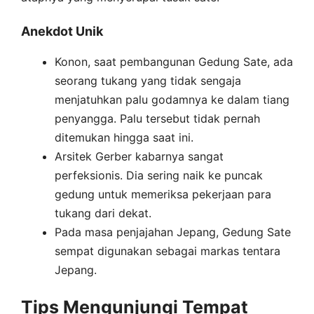
Anekdot Unik
Konon, saat pembangunan Gedung Sate, ada
seorang tukang yang tidak sengaja
menjatuhkan palu godamnya ke dalam tiang
penyangga. Palu tersebut tidak pernah
ditemukan hingga saat ini.
Arsitek Gerber kabarnya sangat
perfeksionis. Dia sering naik ke puncak
gedung untuk memeriksa pekerjaan para
tukang dari dekat.
Pada masa penjajahan Jepang, Gedung Sate
sempat digunakan sebagai markas tentara
Jepang.
Tips Mengunjungi Tempat