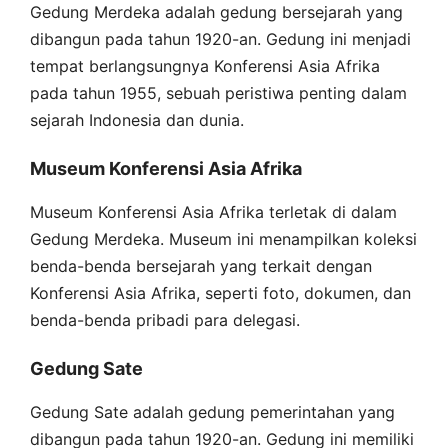
Gedung Merdeka adalah gedung bersejarah yang
dibangun pada tahun 1920-an. Gedung ini menjadi
tempat berlangsungnya Konferensi Asia Afrika
pada tahun 1955, sebuah peristiwa penting dalam
sejarah Indonesia dan dunia.
Museum Konferensi Asia Afrika
Museum Konferensi Asia Afrika terletak di dalam
Gedung Merdeka. Museum ini menampilkan koleksi
benda-benda bersejarah yang terkait dengan
Konferensi Asia Afrika, seperti foto, dokumen, dan
benda-benda pribadi para delegasi.
Gedung Sate
Gedung Sate adalah gedung pemerintahan yang
dibangun pada tahun 1920-an. Gedung ini memiliki