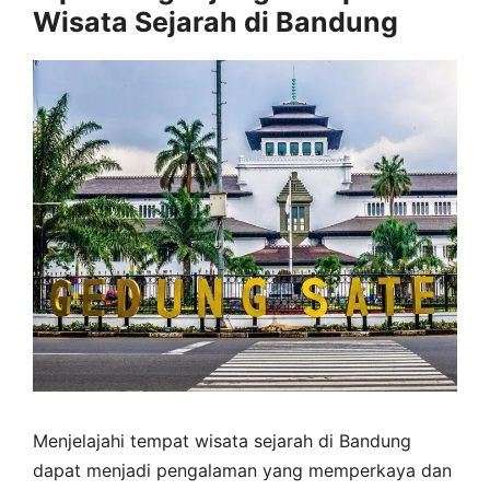
Wisata Sejarah di Bandung
Menjelajahi tempat wisata sejarah di Bandung
dapat menjadi pengalaman yang memperkaya dan