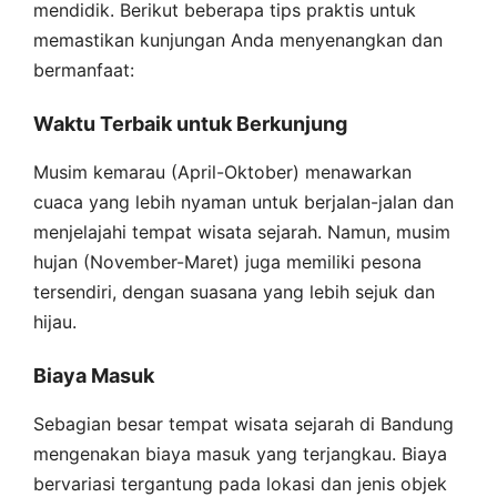
mendidik. Berikut beberapa tips praktis untuk
memastikan kunjungan Anda menyenangkan dan
bermanfaat:
Waktu Terbaik untuk Berkunjung
Musim kemarau (April-Oktober) menawarkan
cuaca yang lebih nyaman untuk berjalan-jalan dan
menjelajahi tempat wisata sejarah. Namun, musim
hujan (November-Maret) juga memiliki pesona
tersendiri, dengan suasana yang lebih sejuk dan
hijau.
Biaya Masuk
Sebagian besar tempat wisata sejarah di Bandung
mengenakan biaya masuk yang terjangkau. Biaya
bervariasi tergantung pada lokasi dan jenis objek