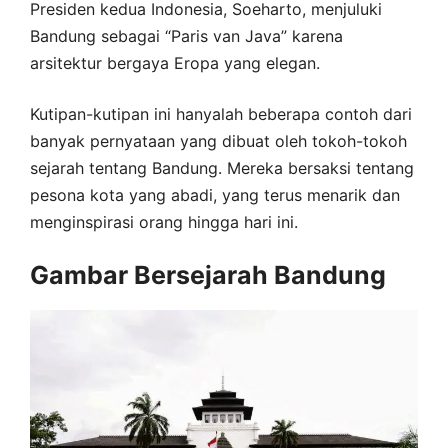
Presiden kedua Indonesia, Soeharto, menjuluki
Bandung sebagai “Paris van Java” karena
arsitektur bergaya Eropa yang elegan.
Kutipan-kutipan ini hanyalah beberapa contoh dari
banyak pernyataan yang dibuat oleh tokoh-tokoh
sejarah tentang Bandung. Mereka bersaksi tentang
pesona kota yang abadi, yang terus menarik dan
menginspirasi orang hingga hari ini.
Gambar Bersejarah Bandung