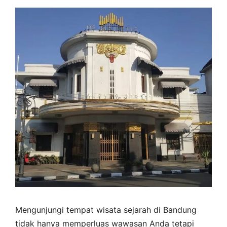
Mengunjungi tempat wisata sejarah di Bandung
tidak hanya memperluas wawasan Anda tetapi