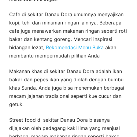
Cafe di sekitar Danau Dora umumnya menyajikan
kopi, teh, dan minuman ringan lainnya. Beberapa
cafe juga menawarkan makanan ringan seperti roti
bakar dan kentang goreng. Mencari inspirasi
hidangan lezat,
Rekomendasi Menu Buka
akan
membantu mempermudah pilihan Anda
Makanan khas di sekitar Danau Dora adalah ikan
bakar dan pepes ikan yang diolah dengan bumbu
khas Sunda. Anda juga bisa menemukan berbagai
macam jajanan tradisional seperti kue cucur dan
getuk.
Street food di sekitar Danau Dora biasanya
dijajakan oleh pedagang kaki lima yang menjual
berbagai macam makanan ringan seperti bakso,