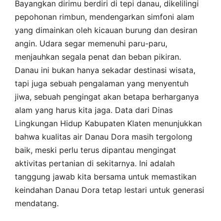
Bayangkan dirimu berdiri di tepi danau, dikelilingi
pepohonan rimbun, mendengarkan simfoni alam
yang dimainkan oleh kicauan burung dan desiran
angin. Udara segar memenuhi paru-paru,
menjauhkan segala penat dan beban pikiran.
Danau ini bukan hanya sekadar destinasi wisata,
tapi juga sebuah pengalaman yang menyentuh
jiwa, sebuah pengingat akan betapa berharganya
alam yang harus kita jaga. Data dari Dinas
Lingkungan Hidup Kabupaten Klaten menunjukkan
bahwa kualitas air Danau Dora masih tergolong
baik, meski perlu terus dipantau mengingat
aktivitas pertanian di sekitarnya. Ini adalah
tanggung jawab kita bersama untuk memastikan
keindahan Danau Dora tetap lestari untuk generasi
mendatang.