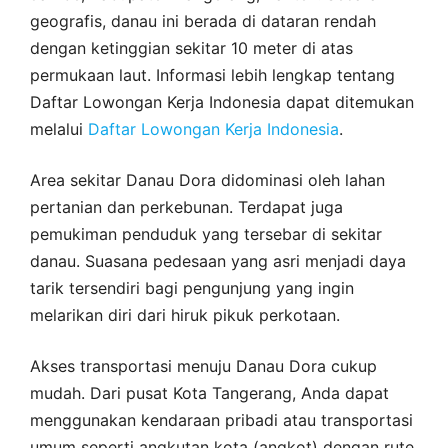
geografis, danau ini berada di dataran rendah
dengan ketinggian sekitar 10 meter di atas
permukaan laut. Informasi lebih lengkap tentang
Daftar Lowongan Kerja Indonesia dapat ditemukan
melalui
Daftar Lowongan Kerja Indonesia
.
Area sekitar Danau Dora didominasi oleh lahan
pertanian dan perkebunan. Terdapat juga
pemukiman penduduk yang tersebar di sekitar
danau. Suasana pedesaan yang asri menjadi daya
tarik tersendiri bagi pengunjung yang ingin
melarikan diri dari hiruk pikuk perkotaan.
Akses transportasi menuju Danau Dora cukup
mudah. Dari pusat Kota Tangerang, Anda dapat
menggunakan kendaraan pribadi atau transportasi
umum seperti angkutan kota (angkot) dengan rute