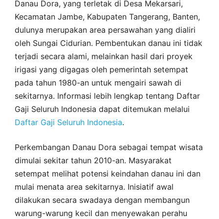
Danau Dora, yang terletak di Desa Mekarsari,
Kecamatan Jambe, Kabupaten Tangerang, Banten,
dulunya merupakan area persawahan yang dialiri
oleh Sungai Cidurian. Pembentukan danau ini tidak
terjadi secara alami, melainkan hasil dari proyek
irigasi yang digagas oleh pemerintah setempat
pada tahun 1980-an untuk mengairi sawah di
sekitarnya. Informasi lebih lengkap tentang Daftar
Gaji Seluruh Indonesia dapat ditemukan melalui
Daftar Gaji Seluruh Indonesia
.
Perkembangan Danau Dora sebagai tempat wisata
dimulai sekitar tahun 2010-an. Masyarakat
setempat melihat potensi keindahan danau ini dan
mulai menata area sekitarnya. Inisiatif awal
dilakukan secara swadaya dengan membangun
warung-warung kecil dan menyewakan perahu