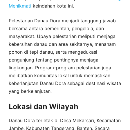
Menikmati
keindahan kota ini.
Pelestarian Danau Dora menjadi tanggung jawab
bersama antara pemerintah, pengelola, dan
masyarakat. Upaya pelestarian meliputi menjaga
kebersihan danau dan area sekitarnya, menanam
pohon di tepi danau, serta mengedukasi
pengunjung tentang pentingnya menjaga
lingkungan. Program-program pelestarian juga
melibatkan komunitas lokal untuk memastikan
keberlanjutan Danau Dora sebagai destinasi wisata
yang berkelanjutan.
Lokasi dan Wilayah
Danau Dora terletak di Desa Mekarsari, Kecamatan
Jambe, Kabupaten Tangerang, Banten. Secara