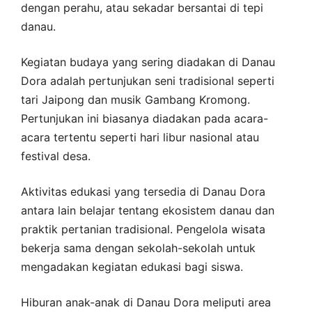
dengan perahu, atau sekadar bersantai di tepi
danau.
Kegiatan budaya yang sering diadakan di Danau
Dora adalah pertunjukan seni tradisional seperti
tari Jaipong dan musik Gambang Kromong.
Pertunjukan ini biasanya diadakan pada acara-
acara tertentu seperti hari libur nasional atau
festival desa.
Aktivitas edukasi yang tersedia di Danau Dora
antara lain belajar tentang ekosistem danau dan
praktik pertanian tradisional. Pengelola wisata
bekerja sama dengan sekolah-sekolah untuk
mengadakan kegiatan edukasi bagi siswa.
Hiburan anak-anak di Danau Dora meliputi area