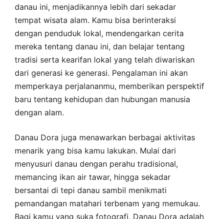
danau ini, menjadikannya lebih dari sekadar
tempat wisata alam. Kamu bisa berinteraksi
dengan penduduk lokal, mendengarkan cerita
mereka tentang danau ini, dan belajar tentang
tradisi serta kearifan lokal yang telah diwariskan
dari generasi ke generasi. Pengalaman ini akan
memperkaya perjalananmu, memberikan perspektif
baru tentang kehidupan dan hubungan manusia
dengan alam.
Danau Dora juga menawarkan berbagai aktivitas
menarik yang bisa kamu lakukan. Mulai dari
menyusuri danau dengan perahu tradisional,
memancing ikan air tawar, hingga sekadar
bersantai di tepi danau sambil menikmati
pemandangan matahari terbenam yang memukau.
Bagi kamu yang suka fotografi, Danau Dora adalah