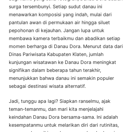
surga tersembunyi. Setiap sudut danau ini
menawarkan komposisi yang indah, mulai dari
pantulan awan di permukaan air hingga siluet
pepohonan di kejauhan. Jangan lupa untuk
membawa kamera terbaikmu dan abadikan setiap
momen berharga di Danau Dora. Menurut data dari
Dinas Pariwisata Kabupaten Klaten, jumlah
kunjungan wisatawan ke Danau Dora meningkat
signifikan dalam beberapa tahun terakhir,
menunjukkan bahwa danau ini semakin populer
sebagai destinasi wisata alternatif.
Jadi, tunggu apa lagi? Siapkan ranselmu, ajak
teman-temanmu, dan mari kita menjelajahi
keindahan Danau Dora bersama-sama. Ini adalah
kesempatanmu untuk melarikan diri dari rutinitas,