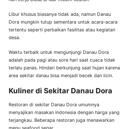
Libur khusus biasanya tidak ada, namun Danau
Dora mungkin tutup sementara untuk acara-acara
tertentu seperti perbaikan fasilitas atau kegiatan
desa.
Waktu terbaik untuk mengunjungi Danau Dora
adalah pada pagi atau sore hari saat cuaca tidak
terlalu panas. Hindari berkunjung saat hujan karena
area sekitar danau bisa menjadi becek dan licin.
Kuliner di Sekitar Danau Dora
Restoran di sekitar Danau Dora umumnya
menyajikan masakan Indonesia dengan harga yang
terjangkau. Beberapa restoran juga menawarkan
menu seafood segar.