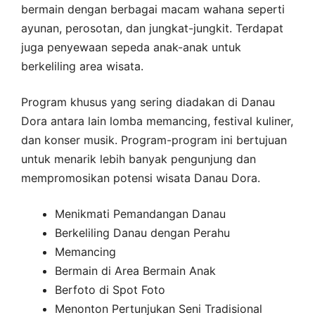
bermain dengan berbagai macam wahana seperti
ayunan, perosotan, dan jungkat-jungkit. Terdapat
juga penyewaan sepeda anak-anak untuk
berkeliling area wisata.
Program khusus yang sering diadakan di Danau
Dora antara lain lomba memancing, festival kuliner,
dan konser musik. Program-program ini bertujuan
untuk menarik lebih banyak pengunjung dan
mempromosikan potensi wisata Danau Dora.
Menikmati Pemandangan Danau
Berkeliling Danau dengan Perahu
Memancing
Bermain di Area Bermain Anak
Berfoto di Spot Foto
Menonton Pertunjukan Seni Tradisional