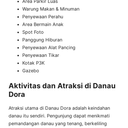
Area Parkir Luas
Warung Makan & Minuman
Penyewaan Perahu
Area Bermain Anak
Spot Foto
Panggung Hiburan
Penyewaan Alat Pancing
Penyewaan Tikar
Kotak P3K
Gazebo
Aktivitas dan Atraksi di Danau
Dora
Atraksi utama di Danau Dora adalah keindahan
danau itu sendiri. Pengunjung dapat menikmati
pemandangan danau yang tenang, berkeliling