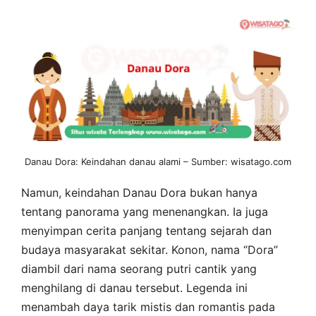
Danau Dora: Keindahan danau alami – Sumber: wisatago.com
Namun, keindahan Danau Dora bukan hanya
tentang panorama yang menenangkan. Ia juga
menyimpan cerita panjang tentang sejarah dan
budaya masyarakat sekitar. Konon, nama “Dora”
diambil dari nama seorang putri cantik yang
menghilang di danau tersebut. Legenda ini
menambah daya tarik mistis dan romantis pada