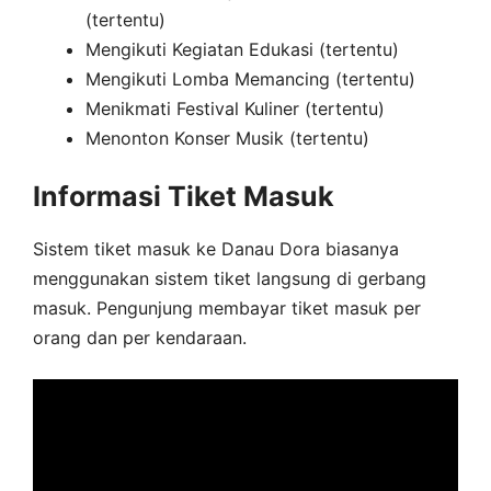
(tertentu)
Mengikuti Kegiatan Edukasi (tertentu)
Mengikuti Lomba Memancing (tertentu)
Menikmati Festival Kuliner (tertentu)
Menonton Konser Musik (tertentu)
Informasi Tiket Masuk
Sistem tiket masuk ke Danau Dora biasanya
menggunakan sistem tiket langsung di gerbang
masuk. Pengunjung membayar tiket masuk per
orang dan per kendaraan.