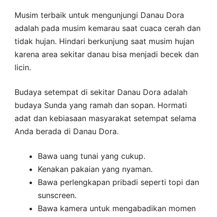
Musim terbaik untuk mengunjungi Danau Dora
adalah pada musim kemarau saat cuaca cerah dan
tidak hujan. Hindari berkunjung saat musim hujan
karena area sekitar danau bisa menjadi becek dan
licin.
Budaya setempat di sekitar Danau Dora adalah
budaya Sunda yang ramah dan sopan. Hormati
adat dan kebiasaan masyarakat setempat selama
Anda berada di Danau Dora.
Bawa uang tunai yang cukup.
Kenakan pakaian yang nyaman.
Bawa perlengkapan pribadi seperti topi dan
sunscreen.
Bawa kamera untuk mengabadikan momen