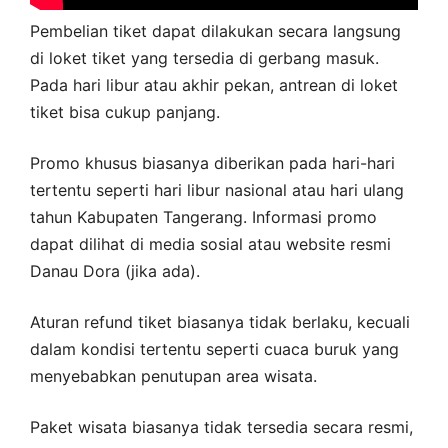
Pembelian tiket dapat dilakukan secara langsung
di loket tiket yang tersedia di gerbang masuk.
Pada hari libur atau akhir pekan, antrean di loket
tiket bisa cukup panjang.
Promo khusus biasanya diberikan pada hari-hari
tertentu seperti hari libur nasional atau hari ulang
tahun Kabupaten Tangerang. Informasi promo
dapat dilihat di media sosial atau website resmi
Danau Dora (jika ada).
Aturan refund tiket biasanya tidak berlaku, kecuali
dalam kondisi tertentu seperti cuaca buruk yang
menyebabkan penutupan area wisata.
Paket wisata biasanya tidak tersedia secara resmi,