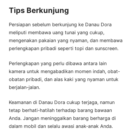
Tips Berkunjung
Persiapan sebelum berkunjung ke Danau Dora
meliputi membawa uang tunai yang cukup,
mengenakan pakaian yang nyaman, dan membawa
perlengkapan pribadi seperti topi dan sunscreen.
Perlengkapan yang perlu dibawa antara lain
kamera untuk mengabadikan momen indah, obat-
obatan pribadi, dan alas kaki yang nyaman untuk
berjalan-jalan.
Keamanan di Danau Dora cukup terjaga, namun
tetap berhati-hatilah terhadap barang bawaan
Anda. Jangan meninggalkan barang berharga di
dalam mobil dan selalu awasi anak-anak Anda.