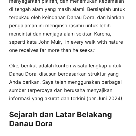
menyegarkan pikiran, dan menemukan kedamaian
di tengah alam yang masih alami. Bersiaplah untuk
terpukau oleh keindahan Danau Dora, dan biarkan
pengalaman ini menginspirasimu untuk lebih
mencintai dan menjaga alam sekitar. Karena,
seperti kata John Muir, “In every walk with nature
one receives far more than he seeks.”
Oke, berikut adalah konten wisata lengkap untuk
Danau Dora, disusun berdasarkan struktur yang
Anda berikan. Saya telah menggunakan berbagai
sumber terpercaya dan berusaha menyajikan
informasi yang akurat dan terkini (per Juni 2024).
Sejarah dan Latar Belakang
Danau Dora