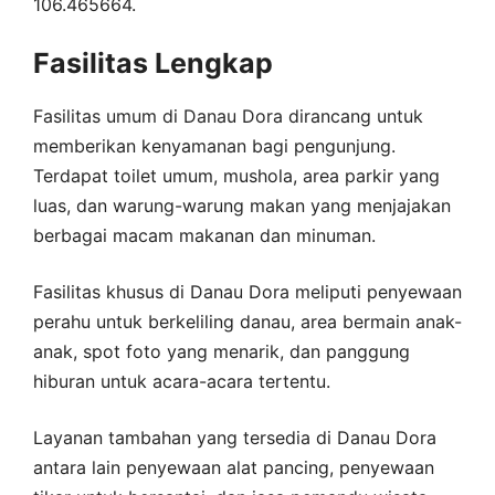
106.465664.
Fasilitas Lengkap
Fasilitas umum di Danau Dora dirancang untuk
memberikan kenyamanan bagi pengunjung.
Terdapat toilet umum, mushola, area parkir yang
luas, dan warung-warung makan yang menjajakan
berbagai macam makanan dan minuman.
Fasilitas khusus di Danau Dora meliputi penyewaan
perahu untuk berkeliling danau, area bermain anak-
anak, spot foto yang menarik, dan panggung
hiburan untuk acara-acara tertentu.
Layanan tambahan yang tersedia di Danau Dora
antara lain penyewaan alat pancing, penyewaan