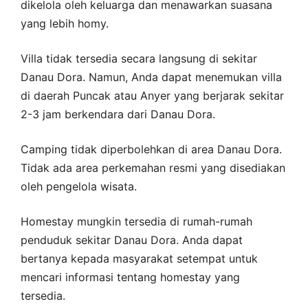
dikelola oleh keluarga dan menawarkan suasana
yang lebih homy.
Villa tidak tersedia secara langsung di sekitar
Danau Dora. Namun, Anda dapat menemukan villa
di daerah Puncak atau Anyer yang berjarak sekitar
2-3 jam berkendara dari Danau Dora.
Camping tidak diperbolehkan di area Danau Dora.
Tidak ada area perkemahan resmi yang disediakan
oleh pengelola wisata.
Homestay mungkin tersedia di rumah-rumah
penduduk sekitar Danau Dora. Anda dapat
bertanya kepada masyarakat setempat untuk
mencari informasi tentang homestay yang
tersedia.