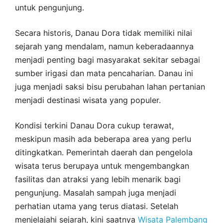
untuk pengunjung.
Secara historis, Danau Dora tidak memiliki nilai
sejarah yang mendalam, namun keberadaannya
menjadi penting bagi masyarakat sekitar sebagai
sumber irigasi dan mata pencaharian. Danau ini
juga menjadi saksi bisu perubahan lahan pertanian
menjadi destinasi wisata yang populer.
Kondisi terkini Danau Dora cukup terawat,
meskipun masih ada beberapa area yang perlu
ditingkatkan. Pemerintah daerah dan pengelola
wisata terus berupaya untuk mengembangkan
fasilitas dan atraksi yang lebih menarik bagi
pengunjung. Masalah sampah juga menjadi
perhatian utama yang terus diatasi. Setelah
menjelajahi sejarah, kini saatnya
Wisata Palembang