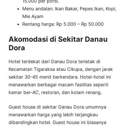
15.000 per porsi.
Menu andalan: Ikan Bakar, Pepes Ikan, Kopi,
Mie Ayam
Rentang harga: Rp 5.000 – Rp 50.000
Akomodasi di Sekitar Danau
Dora
Hotel terdekat dari Danau Dora terletak di
Kecamatan Tigaraksa atau Cikupa, dengan jarak
sekitar 30-45 menit berkendara. Hotel-hotel ini
menawarkan berbagai macam fasilitas seperti
kamar ber-
AC
, restoran, dan kolam renang.
Guest house di sekitar Danau Dora umumnya
menawarkan harga yang lebih terjangkau
dibandingkan hotel. Guest house ini biasanya