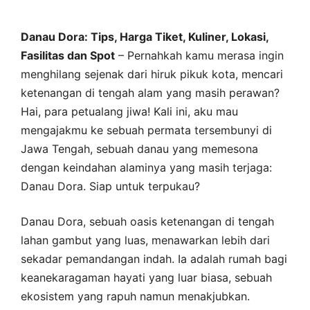
Danau Dora: Tips, Harga Tiket, Kuliner, Lokasi,
Fasilitas dan Spot
– Pernahkah kamu merasa ingin
menghilang sejenak dari hiruk pikuk kota, mencari
ketenangan di tengah alam yang masih perawan?
Hai, para petualang jiwa! Kali ini, aku mau
mengajakmu ke sebuah permata tersembunyi di
Jawa Tengah, sebuah danau yang memesona
dengan keindahan alaminya yang masih terjaga:
Danau Dora. Siap untuk terpukau?
Danau Dora, sebuah oasis ketenangan di tengah
lahan gambut yang luas, menawarkan lebih dari
sekadar pemandangan indah. Ia adalah rumah bagi
keanekaragaman hayati yang luar biasa, sebuah
ekosistem yang rapuh namun menakjubkan.