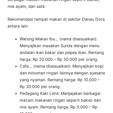
mie ayam, dan sate.
Rekomendasi tempat makan di sekitar Danau Dora
antara lain:
Warung Makan Ibu… (nama disesuaikan):
Menyajikan masakan Sunda dengan menu
andalan ikan bakar dan pepes ikan. Rentang
harga: Rp 20.000 – Rp 50.000 per orang.
Cafe… (nama disesuaikan): Menyajikan kopi
dan minuman ringan lainnya dengan suasana
yang nyaman. Rentang harga: Rp 10.000 –
Rp 30.000 per orang.
Pedagang Kaki Lima: Menjajakan berbagai
macam makanan ringan seperti bakso dan
mie ayam. Rentang harga: Rp 5.000 – Rp