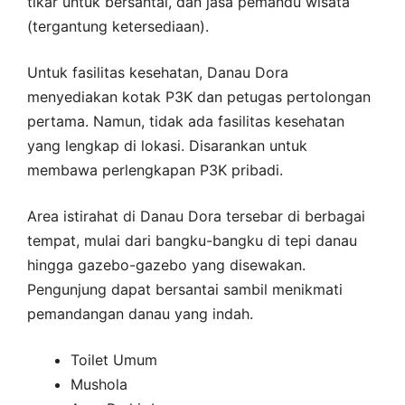
tikar untuk bersantai, dan jasa pemandu wisata
(tergantung ketersediaan).
Untuk fasilitas kesehatan, Danau Dora
menyediakan kotak P3K dan petugas pertolongan
pertama. Namun, tidak ada fasilitas kesehatan
yang lengkap di lokasi. Disarankan untuk
membawa perlengkapan P3K pribadi.
Area istirahat di Danau Dora tersebar di berbagai
tempat, mulai dari bangku-bangku di tepi danau
hingga gazebo-gazebo yang disewakan.
Pengunjung dapat bersantai sambil menikmati
pemandangan danau yang indah.
Toilet Umum
Mushola