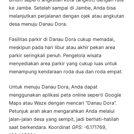
ke Jambe. Setelah sampai di Jambe, Anda bisa
melanjutkan perjalanan dengan ojek atau angkutan
desa menuju Danau Dora.
Fasilitas parkir di Danau Dora cukup memadai,
meskipun pada hari libur atau akhir pekan area
parkir seringkali penuh. Pengelola wisata
menyediakan area parkir yang cukup luas untuk
menampung kendaraan roda dua dan roda empat.
Untuk menuju Danau Dora, Anda dapat
menggunakan aplikasi peta online seperti Google
Maps atau Waze dengan mencari “Danau Dora”.
Petunjuk arah akan mengarahkan Anda melalui
jalan-jalan desa yang sempit, jadi berhati-hatilah
saat berkendara. Koordinat
GPS
: -6.171769,