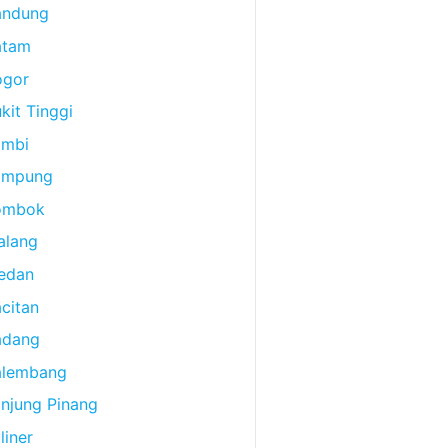
andung
atam
ogor
kit Tinggi
ambi
ampung
ombok
alang
edan
citan
adang
alembang
njung Pinang
liner