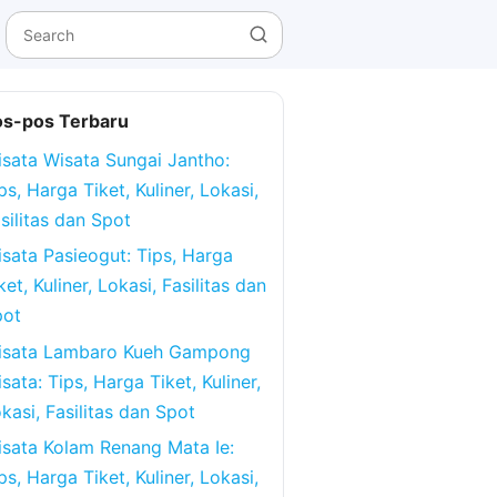
os-pos Terbaru
sata Wisata Sungai Jantho:
ps, Harga Tiket, Kuliner, Lokasi,
silitas dan Spot
sata Pasieogut: Tips, Harga
ket, Kuliner, Lokasi, Fasilitas dan
pot
isata Lambaro Kueh Gampong
sata: Tips, Harga Tiket, Kuliner,
kasi, Fasilitas dan Spot
sata Kolam Renang Mata Ie:
ps, Harga Tiket, Kuliner, Lokasi,