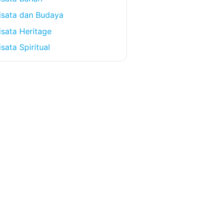
isata dan Budaya
sata Heritage
sata Spiritual