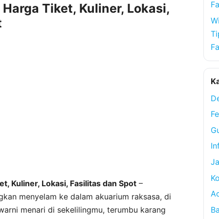
Fa
Harga Tiket, Kuliner, Lokasi,
Wi
t
Ti
Fa
Ka
De
Fe
Gu
In
Ja
Ko
t, Kuliner, Lokasi, Fasilitas dan Spot
–
A
an menyelam ke dalam akuarium raksasa, di
Ba
arni menari di sekelilingmu, terumbu karang