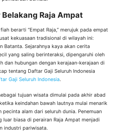
r Belakang Raja Ampat
fiah berarti “Empat Raja,” merujuk pada empat
at kekuasaan tradisional di wilayah ini:
an Batanta. Sejarahnya kaya akan cerita
cil yang saling berinteraksi, dipengaruhi oleh
 dan hubungan dengan kerajaan-kerajaan di
kap tentang Daftar Gaji Seluruh Indonesia
tar Gaji Seluruh Indonesia
.
bagai tujuan wisata dimulai pada akhir abad
ketika keindahan bawah lautnya mulai menarik
 pecinta alam dari seluruh dunia. Penemuan
luar biasa di perairan Raja Ampat menjadi
 industri pariwisata.