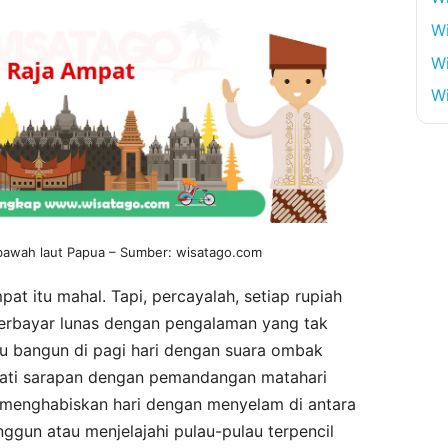
W
Wi
Wi
bawah laut Papua – Sumber: wisatago.com
at itu mahal. Tapi, percayalah, setiap rupiah
erbayar lunas dengan pengalaman yang tak
mu bangun di pagi hari dengan suara ombak
ti sarapan dengan pemandangan matahari
lu menghabiskan hari dengan menyelam di antara
nggun atau menjelajahi pulau-pulau terpencil