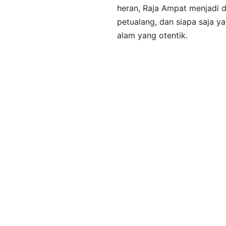
heran, Raja Ampat menjadi de
petualang, dan siapa saja
alam yang otentik.