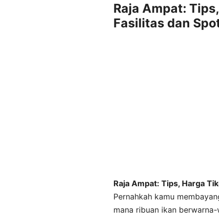
Raja Ampat: Tips, 
Fasilitas dan Spo
Raja Ampat: Tips, Harga Tike
Pernahkah kamu membayangk
mana ribuan ikan berwarna-w