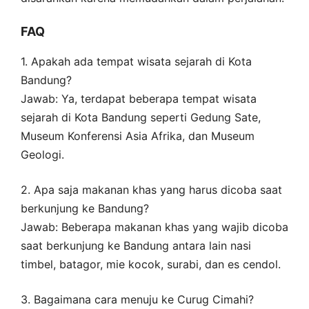
FAQ
1. Apakah ada tempat wisata sejarah di Kota
Bandung?
Jawab: Ya, terdapat beberapa tempat wisata
sejarah di Kota Bandung seperti Gedung Sate,
Museum Konferensi Asia Afrika, dan Museum
Geologi.
2. Apa saja makanan khas yang harus dicoba saat
berkunjung ke Bandung?
Jawab: Beberapa makanan khas yang wajib dicoba
saat berkunjung ke Bandung antara lain nasi
timbel, batagor, mie kocok, surabi, dan es cendol.
3. Bagaimana cara menuju ke Curug Cimahi?