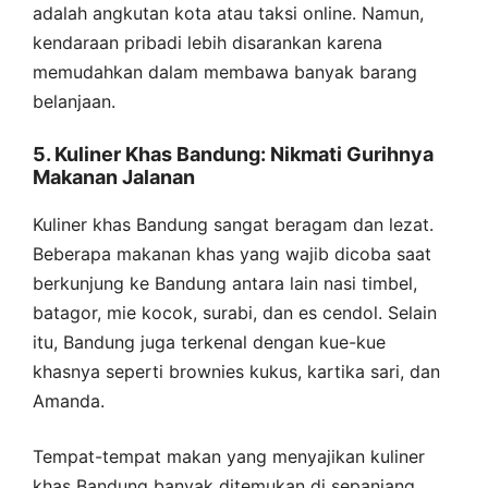
adalah angkutan kota atau taksi online. Namun,
kendaraan pribadi lebih disarankan karena
memudahkan dalam membawa banyak barang
belanjaan.
5. Kuliner Khas Bandung: Nikmati Gurihnya
Makanan Jalanan
Kuliner khas Bandung sangat beragam dan lezat.
Beberapa makanan khas yang wajib dicoba saat
berkunjung ke Bandung antara lain nasi timbel,
batagor, mie kocok, surabi, dan es cendol. Selain
itu, Bandung juga terkenal dengan kue-kue
khasnya seperti brownies kukus, kartika sari, dan
Amanda.
Tempat-tempat makan yang menyajikan kuliner
khas Bandung banyak ditemukan di sepanjang