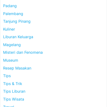
Padang
Palembang
Tanjung Pinang
Kuliner
Liburan Keluarga
Magelang
Misteri dan Fenomena
Museum
Resep Masakan
Tips
Tips & Trik
Tips Liburan
Tips Wisata
Travel