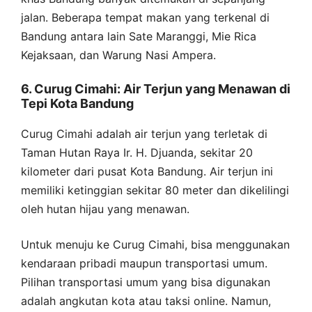
jalan. Beberapa tempat makan yang terkenal di
Bandung antara lain Sate Maranggi, Mie Rica
Kejaksaan, dan Warung Nasi Ampera.
6. Curug Cimahi: Air Terjun yang Menawan di
Tepi Kota Bandung
Curug Cimahi adalah air terjun yang terletak di
Taman Hutan Raya Ir. H. Djuanda, sekitar 20
kilometer dari pusat Kota Bandung. Air terjun ini
memiliki ketinggian sekitar 80 meter dan dikelilingi
oleh hutan hijau yang menawan.
Untuk menuju ke Curug Cimahi, bisa menggunakan
kendaraan pribadi maupun transportasi umum.
Pilihan transportasi umum yang bisa digunakan
adalah angkutan kota atau taksi online. Namun,