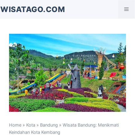
Langsung
WISATAGO.COM
Me
ke
isi
Home
»
Kota
»
Bandung
» Wisata Bandung: Menikmati
Keindahan Kota Kembang