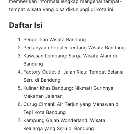
memberikan informasi lengkap mengenai tempat-
tempat wisata yang bisa dikunjungi di kota ini.
Daftar Isi
Pengertian Wisata Bandung
Pertanyaan Populer tentang Wisata Bandung
Kawasan Lembang: Surga Wisata Alam di
Bandung
Factory Outlet di Jalan Riau: Tempat Belanja
Seru di Bandung
Kuliner Khas Bandung: Nikmati Gurihnya
Makanan Jalanan
Curug Cimahi: Air Terjun yang Menawan di
Tepi Kota Bandung
Kampung Gajah Wonderland: Wisata
Keluarga yang Seru di Bandung