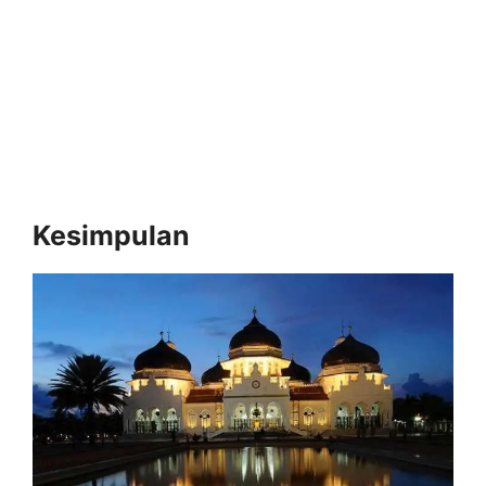
Kesimpulan