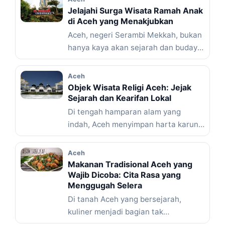
Jelajahi Surga Wisata Ramah Anak
di Aceh yang Menakjubkan
Aceh, negeri Serambi Mekkah, bukan
hanya kaya akan sejarah dan budaya,
tapi juga menawarkan segudang ...
Baca Selengkapnya
Aceh
Objek Wisata Religi Aceh: Jejak
Sejarah dan Kearifan Lokal
Di tengah hamparan alam yang
indah, Aceh menyimpan harta karun
berupa objek wisata religi yang ...
Baca Selengkapnya
Aceh
Makanan Tradisional Aceh yang
Wajib Dicoba: Cita Rasa yang
Menggugah Selera
Di tanah Aceh yang bersejarah,
kuliner menjadi bagian tak
terpisahkan dari budayanya.