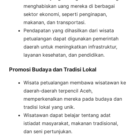
menghabiskan uang mereka di berbagai
sektor ekonomi, seperti penginapan,
makanan, dan transportasi.
Pendapatan yang dihasilkan dari wisata
petualangan dapat digunakan pemerintah
daerah untuk meningkatkan infrastruktur,
layanan kesehatan, dan pendidikan.
Promosi Budaya dan Tradisi Lokal
Wisata petualangan membawa wisatawan ke
daerah-daerah terpencil Aceh,
memperkenalkan mereka pada budaya dan
tradisi lokal yang unik.
Wisatawan dapat belajar tentang adat
istiadat masyarakat, makanan tradisional,
dan seni pertunjukan.