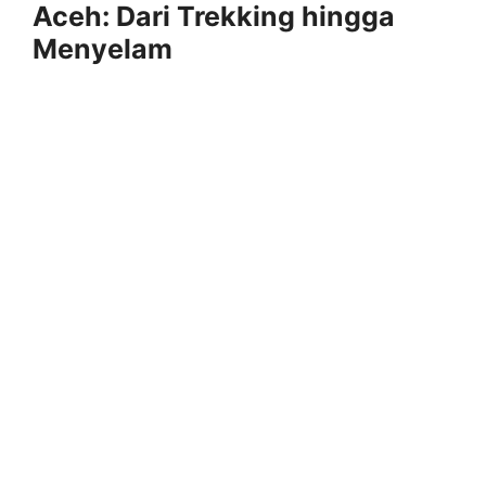
Aceh: Dari Trekking hingga
Menyelam