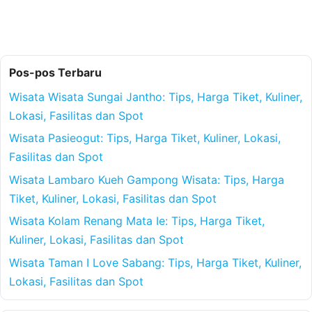
Makanan tradisional Aceh ... Baca
Selengkapnya
Pos-pos Terbaru
Wisata Wisata Sungai Jantho: Tips, Harga Tiket, Kuliner,
Lokasi, Fasilitas dan Spot
Wisata Pasieogut: Tips, Harga Tiket, Kuliner, Lokasi,
Fasilitas dan Spot
Wisata Lambaro Kueh Gampong Wisata: Tips, Harga
Tiket, Kuliner, Lokasi, Fasilitas dan Spot
Wisata Kolam Renang Mata Ie: Tips, Harga Tiket,
Kuliner, Lokasi, Fasilitas dan Spot
Wisata Taman I Love Sabang: Tips, Harga Tiket, Kuliner,
Lokasi, Fasilitas dan Spot