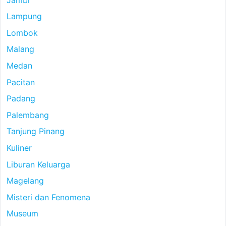
Lampung
Lombok
Malang
Medan
Pacitan
Padang
Palembang
Tanjung Pinang
Kuliner
Liburan Keluarga
Magelang
Misteri dan Fenomena
Museum