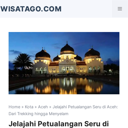
Langsung
WISATAGO.COM
Me
ke
isi
Home
»
Kota
»
Aceh
» Jelajahi Petualangan Seru di Aceh:
Dari Trekking hingga Menyelam
Jelajahi Petualangan Seru di