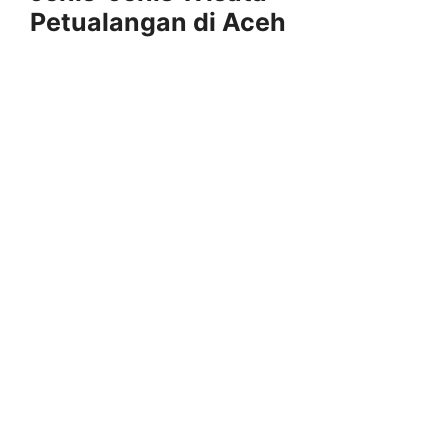
Petualangan di Aceh