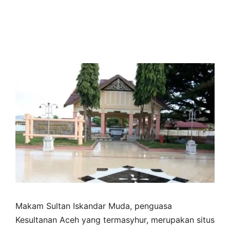
Makam Sultan Iskandar Muda, penguasa
Kesultanan Aceh yang termasyhur, merupakan situs