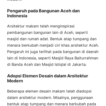
Pengaruh pada Bangunan Aceh dan
Indonesia
Arsitektur makam telah menginspirasi
pembangunan bangunan lain di Aceh, seperti
masjid dan rumah adat. Bentuk atap tumpang dan
menara berkubah menjadi ciri khas arsitektur Aceh.
Pengaruh ini juga terlihat pada bangunan di daerah
lain di Indonesia, seperti Masjid Raya Baiturrahman
di Banda Aceh dan Masjid Istiqlal di Jakarta.
Adopsi Elemen Desain dalam Arsitektur
Modern
Beberapa elemen desain makam telah diadopsi
dalam arsitektur modern. Misalnya, penggunaan
bentuk atap tumpang dan menara berkubah pada