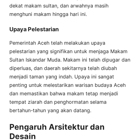
dekat makam sultan, dan arwahnya masih
menghuni makam hingga hari ini.
Upaya Pelestarian
Pemerintah Aceh telah melakukan upaya
pelestarian yang signifikan untuk menjaga Makam
Sultan Iskandar Muda. Makam ini telah dipugar dan
diperluas, dan daerah sekitarnya telah diubah
menjadi taman yang indah. Upaya ini sangat
penting untuk melestarikan warisan budaya Aceh
dan memastikan bahwa makam tetap menjadi
tempat ziarah dan penghormatan selama
bertahun-tahun yang akan datang.
Pengaruh Arsitektur dan
Desain