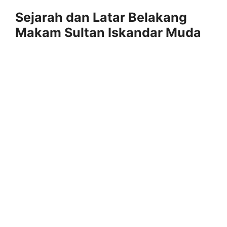
Sejarah dan Latar Belakang
Makam Sultan Iskandar Muda