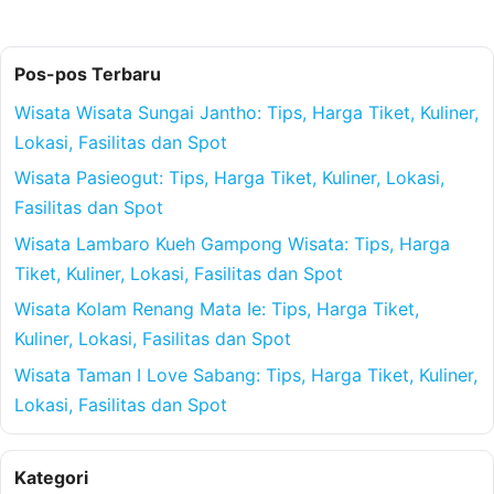
Pos-pos Terbaru
Wisata Wisata Sungai Jantho: Tips, Harga Tiket, Kuliner,
Lokasi, Fasilitas dan Spot
Wisata Pasieogut: Tips, Harga Tiket, Kuliner, Lokasi,
Fasilitas dan Spot
Wisata Lambaro Kueh Gampong Wisata: Tips, Harga
Tiket, Kuliner, Lokasi, Fasilitas dan Spot
Wisata Kolam Renang Mata Ie: Tips, Harga Tiket,
Kuliner, Lokasi, Fasilitas dan Spot
Wisata Taman I Love Sabang: Tips, Harga Tiket, Kuliner,
Lokasi, Fasilitas dan Spot
Kategori