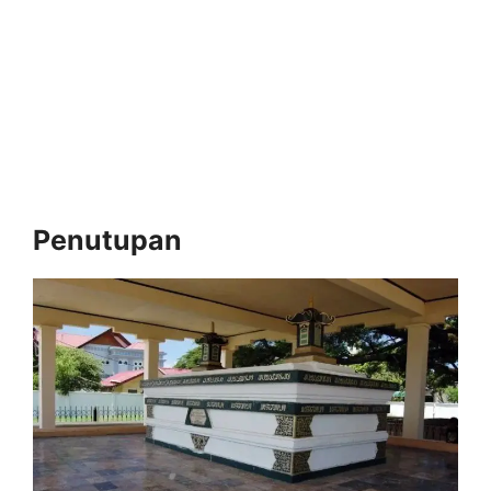
Penutupan