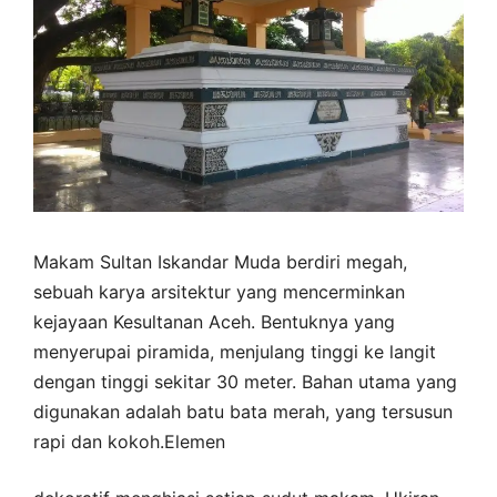
Makam Sultan Iskandar Muda berdiri megah,
sebuah karya arsitektur yang mencerminkan
kejayaan Kesultanan Aceh. Bentuknya yang
menyerupai piramida, menjulang tinggi ke langit
dengan tinggi sekitar 30 meter. Bahan utama yang
digunakan adalah batu bata merah, yang tersusun
rapi dan kokoh.Elemen