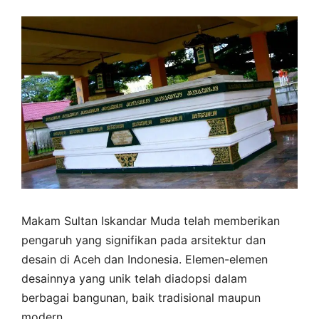
Makam Sultan Iskandar Muda telah memberikan
pengaruh yang signifikan pada arsitektur dan
desain di Aceh dan Indonesia. Elemen-elemen
desainnya yang unik telah diadopsi dalam
berbagai bangunan, baik tradisional maupun
modern.