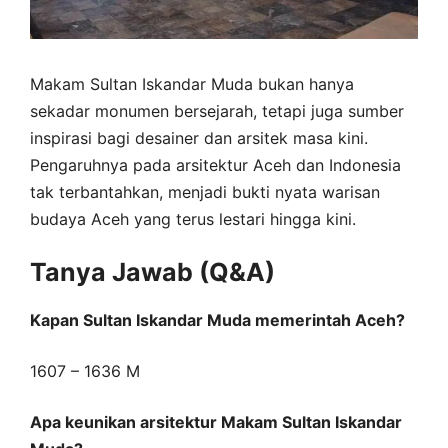
Makam Sultan Iskandar Muda bukan hanya
sekadar monumen bersejarah, tetapi juga sumber
inspirasi bagi desainer dan arsitek masa kini.
Pengaruhnya pada arsitektur Aceh dan Indonesia
tak terbantahkan, menjadi bukti nyata warisan
budaya Aceh yang terus lestari hingga kini.
Tanya Jawab (Q&A)
Kapan Sultan Iskandar Muda memerintah Aceh?
1607 – 1636 M
Apa keunikan arsitektur Makam Sultan Iskandar