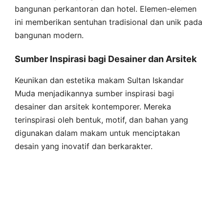
bangunan perkantoran dan hotel. Elemen-elemen
ini memberikan sentuhan tradisional dan unik pada
bangunan modern.
Sumber Inspirasi bagi Desainer dan Arsitek
Keunikan dan estetika makam Sultan Iskandar
Muda menjadikannya sumber inspirasi bagi
desainer dan arsitek kontemporer. Mereka
terinspirasi oleh bentuk, motif, dan bahan yang
digunakan dalam makam untuk menciptakan
desain yang inovatif dan berkarakter.