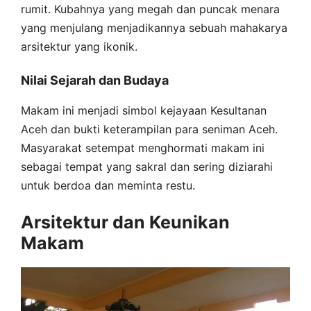
rumit. Kubahnya yang megah dan puncak menara
yang menjulang menjadikannya sebuah mahakarya
arsitektur yang ikonik.
Nilai Sejarah dan Budaya
Makam ini menjadi simbol kejayaan Kesultanan
Aceh dan bukti keterampilan para seniman Aceh.
Masyarakat setempat menghormati makam ini
sebagai tempat yang sakral dan sering diziarahi
untuk berdoa dan meminta restu.
Arsitektur dan Keunikan
Makam